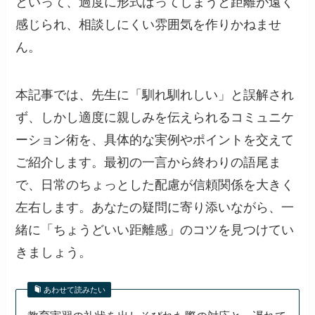
といって、過度に形式ばってしまうと距離が遠く
感じられ、相談しにくい雰囲気を作りかねませ
ん。
本記事では、先生に「馴れ馴れしい」と誤解され
ず、しかし適度に親しみを伝えられるコミュニケ
ーション術を、具体的な実例やポイントを交えて
ご紹介します。最初の一言から終わりの語尾ま
で、日常のちょっとした配慮が信頼関係を大きく
左右します。あなたの疑問に寄り添いながら、一
緒に「ちょうどいい距離感」のコツを見つけてい
きましょう。
あわせて読みたい