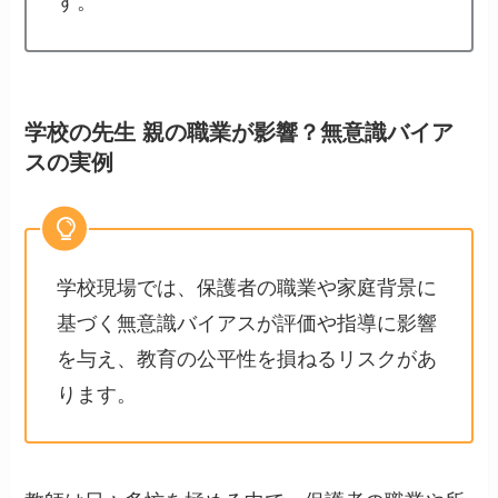
す。
学校の先生 親の職業が影響？無意識バイア
スの実例
学校現場では、保護者の職業や家庭背景に
基づく無意識バイアスが評価や指導に影響
を与え、教育の公平性を損ねるリスクがあ
ります。