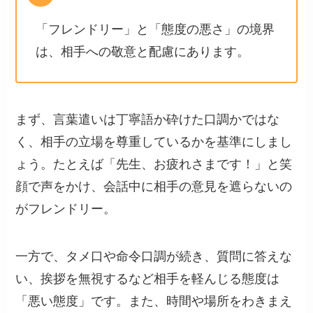
「フレンドリー」と「態度の悪さ」の境界
は、相手への敬意と配慮にあります。
まず、言葉遣いは丁寧語か砕けた口調かではな
く、相手の立場を尊重しているかを基準にしまし
ょう。たとえば「先生、お疲れさまです！」と笑
顔で声をかけ、会話中に相手の意見を遮らないの
がフレンドリー。
一方で、タメ口や命令口調が続き、質問に答えな
い、挨拶を無視するなど相手を軽んじる態度は
「悪い態度」です。また、時間や場所をわきまえ