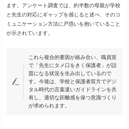
ます。アンケート調査では、約半数の母親が学校
と先生の対応にギャップを感じると述べ、そのコ
ミュニケーション方法に戸惑いを抱いていること
が示されています。
これら複合的要因が絡み合い、職員室
で「先生にタメ口をきく保護者」が話
題になる状況を生み出しているので
す。今後は、学校と保護者双方でデジ
タル時代の言葉遣いガイドラインを共
有し、適切な距離感を保つ意識づくり
が求められます。