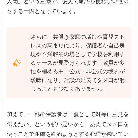
人間」という意識で、あえて敬語を使わない選択
をする一因となっています。
さらに、共働き家庭の増加や育児スト
レスの高まりにより、保護者が自己表
現や不満解消の場として学校を利用す
るケースが見受けられます。教員が多
忙を極める中、公式・非公式の境界が
曖昧になり、雑談の延長でタメ口が混
じることも少なくありません。
加えて、一部の保護者は「親として対等に意見を
伝えたい」という強い思いから、あえてタメ口を
使うことで距離を縮めようとする心理が働いてい