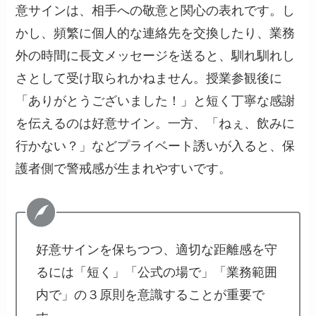
意サインは、相手への敬意と関心の表れです。し
かし、頻繁に個人的な連絡先を交換したり、業務
外の時間に長文メッセージを送ると、馴れ馴れし
さとして受け取られかねません。授業参観後に
「ありがとうございました！」と短く丁寧な感謝
を伝えるのは好意サイン。一方、「ねぇ、飲みに
行かない？」などプライベート誘いが入ると、保
護者側で警戒感が生まれやすいです。
好意サインを保ちつつ、適切な距離感を守
るには「短く」「公式の場で」「業務範囲
内で」の３原則を意識することが重要で