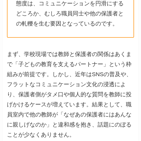
態度は、コミュニケーションを円滑にする
どころか、むしろ職員同士や他の保護者と
の軋轢を生む要因となっているのです。
まず、学校現場では教師と保護者の関係はあくま
で「子どもの教育を支えるパートナー」という枠
組みが前提です。しかし、近年はSNSの普及や、
フラットなコミュニケーション文化の浸透によ
り、保護者側がタメ口や個人的な質問を教師に投
げかけるケースが増えています。結果として、職
員室内で他の教師が「なぜあの保護者にはあんな
に親しげなのか」と違和感を抱き、話題にのぼる
ことが少なくありません。