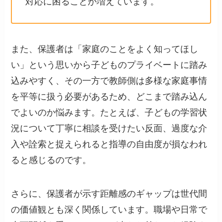
対応に困ることが増えています。
また、保護者は「家庭のことをよく知ってほし
い」という思いから子どものプライベートに踏み
込みやすく、その一方で教師側は多様な家庭事情
を平等に扱う必要があるため、どこまで踏み込ん
でよいのか悩みます。たとえば、子どもの学習状
況について丁寧に相談を受けたい反面、過度な介
入や詮索と捉えられると指導の自由度が損なわれ
ると感じるのです。
さらに、保護者が示す距離感のギャップは世代間
の価値観とも深く関係しています。職場や日常で