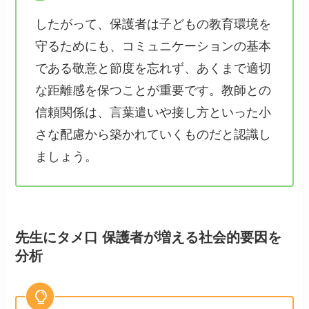
したがって、保護者は子どもの教育環境を
守るためにも、コミュニケーションの基本
である敬意と節度を忘れず、あくまで適切
な距離感を保つことが重要です。教師との
信頼関係は、言葉遣いや接し方といった小
さな配慮から築かれていくものだと認識し
ましょう。
先生にタメ口 保護者が増える社会的要因を
分析