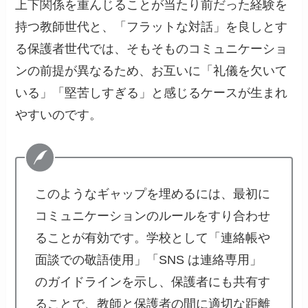
上下関係を重んじることが当たり前だった経験を
持つ教師世代と、「フラットな対話」を良しとす
る保護者世代では、そもそものコミュニケーショ
ンの前提が異なるため、お互いに「礼儀を欠いて
いる」「堅苦しすぎる」と感じるケースが生まれ
やすいのです。
このようなギャップを埋めるには、最初に
コミュニケーションのルールをすり合わせ
ることが有効です。学校として「連絡帳や
面談での敬語使用」「SNS は連絡専用」
のガイドラインを示し、保護者にも共有す
ることで、教師と保護者の間に適切な距離