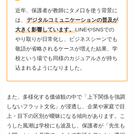
近年、保護者が教師にタメ口を使う背景に
は、
デジタルコミュニケーションの普及が
大きく影響しています。
LINEやSNSでの
やり取りが日常化し、ビジネスシーンでも
敬語が省略されるケースが増えた結果、学
校という場でも同様のカジュアルさが持ち
込まれるようになりました。
また、多様化する価値観の中で「上下関係を強調
しないフラット文化」が浸透し、企業や家庭で目
上・目下の区別が曖昧になる傾向があります。こ
うした風潮は学校にも波及し、保護者が「先生も