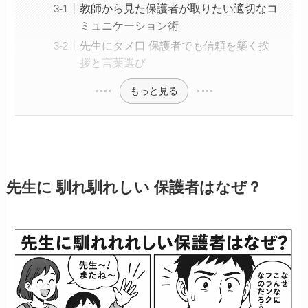
教師から見た保護者が取りたい適切なコ
ミュニケーション術
先生にタメ口 保護者でも信頼を築く挨
拶と言葉選び
もっと見る
先生に 馴れ馴れしい 保護者はなぜ？