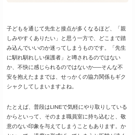
子どもを通じて先生と接点が多くなるほど、「親
しみやすくありたい」と思う一方で、どこまで踏
み込んでいいのか迷ってしまうものです。「先生
に馴れ馴れしい保護者」と噂されるのではない
か、不快に感じられるのではないか──そんな不
安を抱えたままでは、せっかくの協力関係もギク
シャクしてしまいますよね。
たとえば、普段はLINEで気軽にやり取りしている
からといって、そのまま職員室に持ち込むと、敬
意のない印象を与えてしまうこともあります。か