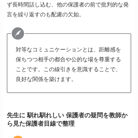
ず長時間話し込む、他の保護者の前で批判的な発
言を繰り返すのも配慮の欠如。
対等なコミュニケーションとは、距離感を
保ちつつ相手の都合や公的な場を尊重する
ことです。この線引きを意識することで、
良好な関係を築けます。
先生に 馴れ馴れしい 保護者の疑問を教師か
ら見た保護者目線で整理