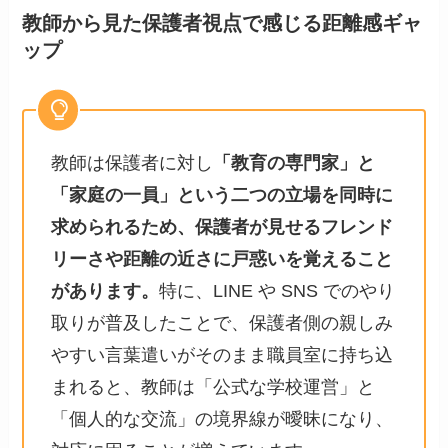
教師から見た保護者視点で感じる距離感ギャ
ップ
教師は保護者に対し
「教育の専門家」と
「家庭の一員」という二つの立場を同時に
求められるため、保護者が見せるフレンド
リーさや距離の近さに戸惑いを覚えること
があります。
特に、LINE や SNS でのやり
取りが普及したことで、保護者側の親しみ
やすい言葉遣いがそのまま職員室に持ち込
まれると、教師は「公式な学校運営」と
「個人的な交流」の境界線が曖昧になり、