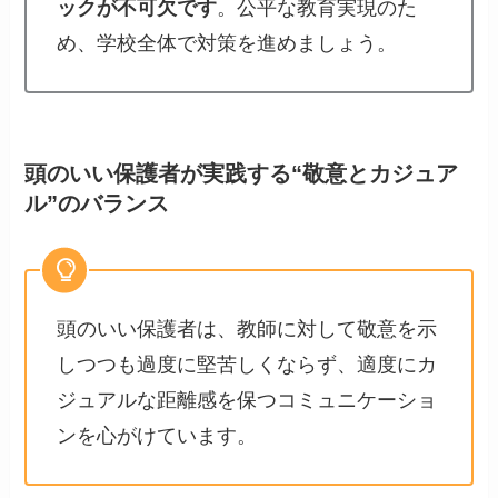
ックが不可欠です
。公平な教育実現のた
め、学校全体で対策を進めましょう。
頭のいい保護者が実践する“敬意とカジュア
ル”のバランス
頭のいい保護者は、教師に対して敬意を示
しつつも過度に堅苦しくならず、適度にカ
ジュアルな距離感を保つコミュニケーショ
ンを心がけています。