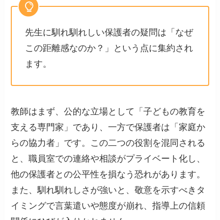
先生に馴れ馴れしい保護者の疑問は「なぜ
この距離感なのか？」という点に集約され
ます。
教師はまず、公的な立場として「子どもの教育を
支える専門家」であり、一方で保護者は「家庭か
らの協力者」です。この二つの役割を混同される
と、職員室での連絡や相談がプライベート化し、
他の保護者との公平性を損なう恐れがあります。
また、馴れ馴れしさが強いと、敬意を示すべきタ
イミングで言葉遣いや態度が崩れ、指導上の信頼