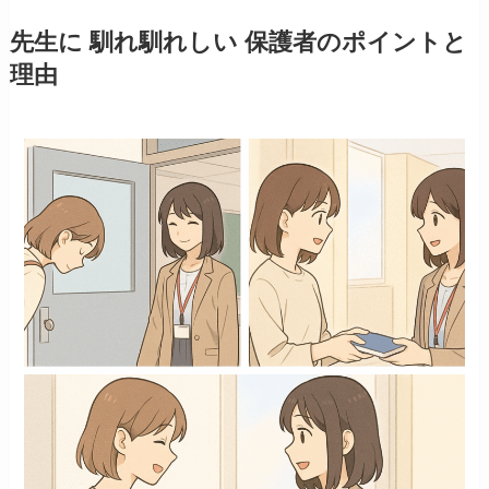
先生に 馴れ馴れしい 保護者のポイントと
理由