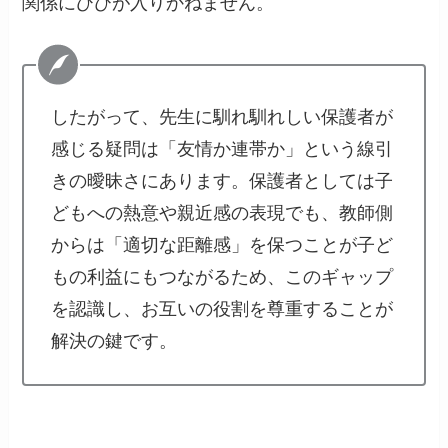
関係にひびが入りかねません。
したがって、先生に馴れ馴れしい保護者が
感じる疑問は「友情か連帯か」という線引
きの曖昧さにあります。保護者としては子
どもへの熱意や親近感の表現でも、教師側
からは「適切な距離感」を保つことが子ど
もの利益にもつながるため、このギャップ
を認識し、お互いの役割を尊重することが
解決の鍵です。