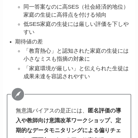
同一答案なのに高SES（社会経済的地位）
家庭の生徒に高得点を付ける傾向
低SES家庭の生徒には厳しい評価を下しや
すい
期待値の差
「教育熱心」と認知された家庭の生徒には
小さなミスも指摘の対象に
「家庭環境が厳しい」と伝えられた生徒は
成果未達を容認されやすい
無意識バイアスの是正には、
匿名評価の導
入や教師向け意識改革ワークショップ、定
期的なデータモニタリングによる偏りチェ