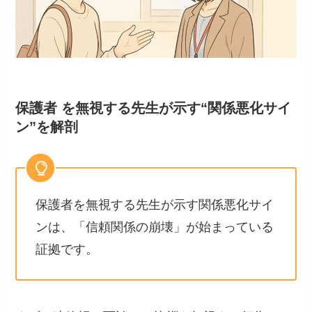
保護者 を無視する先生が示す“関係悪化サイ
ン”を解剖
保護者を無視する先生が示す関係悪化サイ
ンは、「信頼関係の崩壊」が始まっている
証拠です。