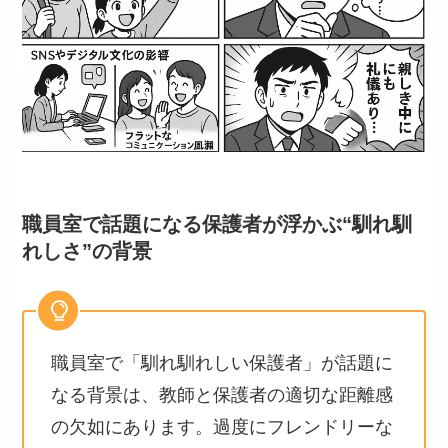
職員室で話題になる保護者が浮かぶ“馴れ馴
れしさ”の背景
職員室で「馴れ馴れしい保護者」が話題に
なる背景は、教師と保護者の適切な距離感
の欠如にあります。過度にフレンドリーな