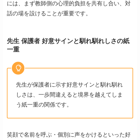
には、まず教師側の心理的負担を共有し合い、対
話の場を設けることが重要です。
先生 保護者 好意サインと馴れ馴れしさの紙
一重
先生が保護者に示す好意サインと馴れ馴れ
しさは、一歩間違えると境界を越えてしま
う紙一重の関係です。
笑顔で名前を呼ぶ・個別に声をかけるといった好