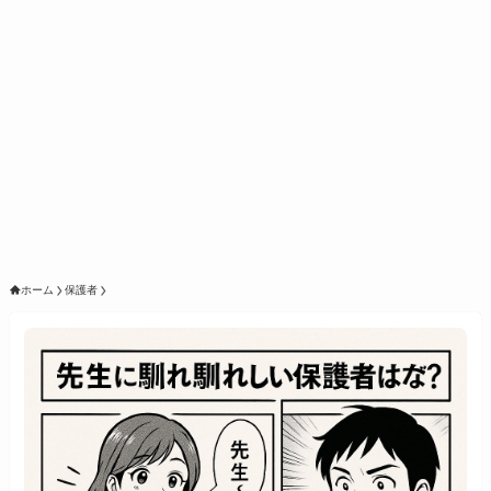
ホーム
保護者