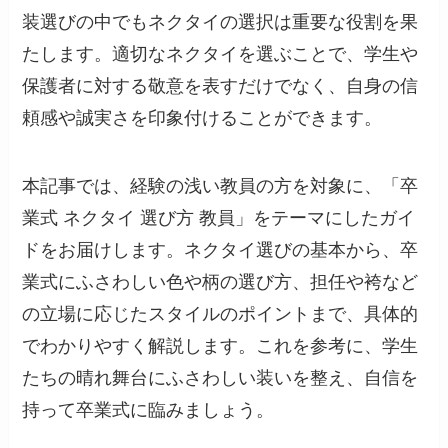
装選びの中でもネクタイの選択は重要な役割を果
たします。適切なネクタイを選ぶことで、学生や
保護者に対する敬意を表すだけでなく、自身の信
頼感や誠実さを印象付けることができます。
本記事では、経験の浅い教員の方を対象に、「卒
業式 ネクタイ 選び方 教員」をテーマにしたガイ
ドをお届けします。ネクタイ選びの基本から、卒
業式にふさわしい色や柄の選び方、担任や袴など
の立場に応じたスタイルのポイントまで、具体的
でわかりやすく解説します。これを参考に、学生
たちの晴れ舞台にふさわしい装いを整え、自信を
持って卒業式に臨みましょう。