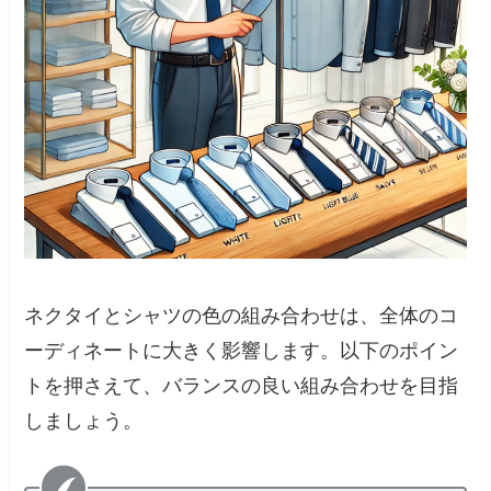
ネクタイとシャツの色の組み合わせは、全体のコ
ーディネートに大きく影響します。以下のポイン
トを押さえて、バランスの良い組み合わせを目指
しましょう。