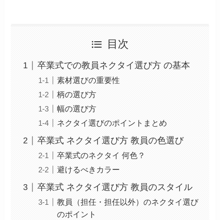
目次
卒業式での教員ネクタイ選び方 の基本
素材選びの重要性
柄の選び方
幅の選び方
ネクタイ選びのポイントまとめ
卒業式 ネクタイ選び方 教員の色選び
卒業式のネクタイ 何色？
避けるべきカラー
卒業式 ネクタイ選び方 教員のスタイル
教員（担任・担任以外）のネクタイ選び
のポイント