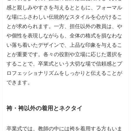
感と親しみやすさを与えるとともに、フォーマル
な場にふさわしい伝統的なスタイルを心がけるこ
とが求められます。一方、担任以外の教員は、や
や個性を表現しながらも、全体の格式を損なわな
い落ち着いたデザインで、上品な印象を与えるこ
とが重要です。各々の役割や立場に応じた選択を
することで、卒業式という大切な場で信頼感とプ
ロフェッショナリズムをしっかりと伝えることが
できます。
袴・袴以外の着用とネクタイ
卒業式では、教師の中には袴を着用する方もいま