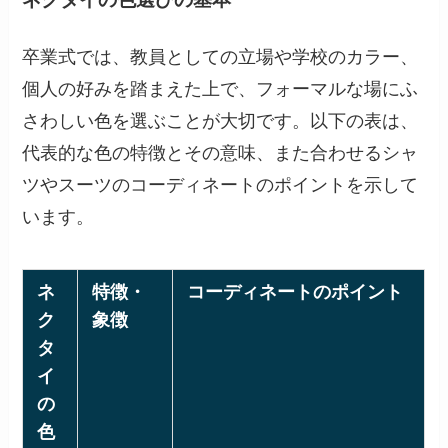
卒業式では、教員としての立場や学校のカラー、
個人の好みを踏まえた上で、フォーマルな場にふ
さわしい色を選ぶことが大切です。以下の表は、
代表的な色の特徴とその意味、また合わせるシャ
ツやスーツのコーディネートのポイントを示して
います。
ネ
特徴・
コーディネートのポイント
ク
象徴
タ
イ
の
色