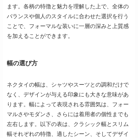
ます。各柄の特徴と魅力を理解した上で、全体の
バランスや個人のスタイルに合わせた選択を行う
ことで、フォーマルな装いに一層の深みと上質感
を加えることができます。
幅の選び方
ネクタイの幅は、シャツやスーツとの調和だけで
なく、デザインが与える印象にも大きな意味があ
ります。幅によって表現される雰囲気は、フォー
マルさやモダンさ、さらには着用者の個性までも
左右します。以下の表は、クラシック幅とスリム
幅それぞれの特徴、適したシーン、そしてデザイ