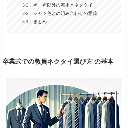
袴・袴以外の着用とネクタイ
シャツ色との組み合わせの意義
まとめ
卒業式での教員ネクタイ選び方 の基本