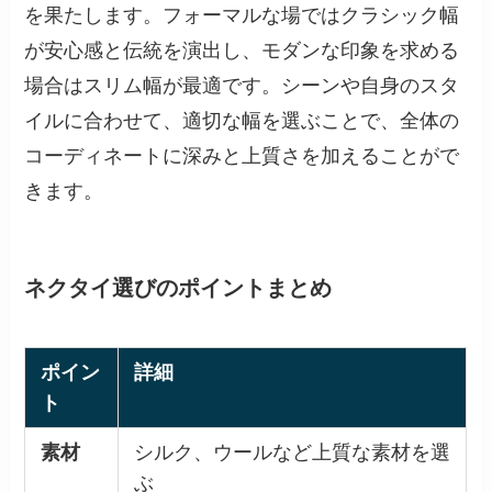
を果たします。フォーマルな場ではクラシック幅
が安心感と伝統を演出し、モダンな印象を求める
場合はスリム幅が最適です。シーンや自身のスタ
イルに合わせて、適切な幅を選ぶことで、全体の
コーディネートに深みと上質さを加えることがで
きます。
ネクタイ選びのポイントまとめ
ポイン
詳細
ト
素材
シルク、ウールなど上質な素材を選
ぶ