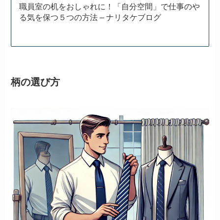
職員室の机をおしゃれに！「自分空間」で仕事のや
る気を保つ５つの方法 – ナリタケブログ
柄の選び方