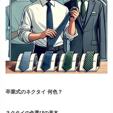
卒業式のネクタイ 何色？
ネクタイの色選びの基本