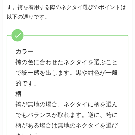
す。袴を着用する際のネクタイ選びのポイントは
以下の通りです。
カラー
袴の色に合わせたネクタイを選ぶこと
で統一感を出します。黒や紺色が一般
的です。
柄
袴が無地の場合、ネクタイに柄を選ん
でもバランスが取れます。逆に、袴に
柄がある場合は無地のネクタイを選び