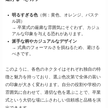
明るすぎる色
（例：黄色、オレンジ、パステ
ル調）
→ 卒業式の厳粛な雰囲気にそぐわず、カジュ
アルな印象を与える恐れがあります。
派手な柄やカジュアルなデザイン
→ 式典のフォーマルさを損ねるため、避ける
べきです。
このように、各色のネクタイはそれぞれ独自の特
徴と魅力を持っており、選ぶ色次第で全体の装い
の印象が大きく変わります。自分の役割や学校の
雰囲気に合わせて、適切な色を選ぶことで、卒業
式という大切な場にふさわしい信頼感と品格を演
出できます。