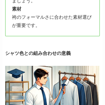
ましょう。
素材
袴のフォーマルさに合わせた素材選び
が重要です。
シャツ色との組み合わせの意義