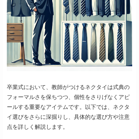
卒業式において、教師がつけるネクタイは式典の
フォーマルさを保ちつつ、個性をさりげなくアピ
ールする重要なアイテムです。以下では、ネクタ
イ選びをさらに深掘りし、具体的な選び方や注意
点を詳しく解説します。