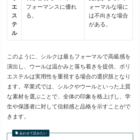
エ
フォーマンスに優れ
ォーマルな場に
ス
る。
は不向きな場合
テ
がある。
ル
このように、シルクは最もフォーマルで高級感を
演出し、ウールは温かみと落ち着きを提供、ポリ
エステルは実用性を重視する場合の選択肢となり
ます。卒業式では、シルクやウールといった上質
な素材を選ぶことで、全体の印象を格上げし、学
生や保護者に対して信頼感と品格を示すことがで
きます。
あわせて読みたい