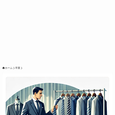
ホーム
卒業