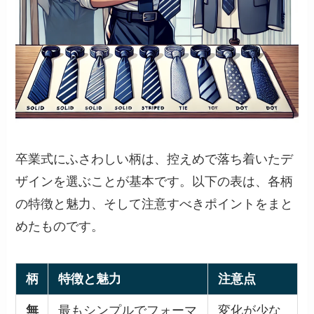
卒業式にふさわしい柄は、控えめで落ち着いたデ
ザインを選ぶことが基本です。以下の表は、各柄
の特徴と魅力、そして注意すべきポイントをまと
めたものです。
柄
特徴と魅力
注意点
無
最もシンプルでフォーマ
変化が少な