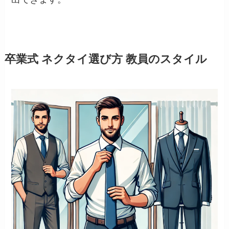
卒業式 ネクタイ選び方 教員のスタイル