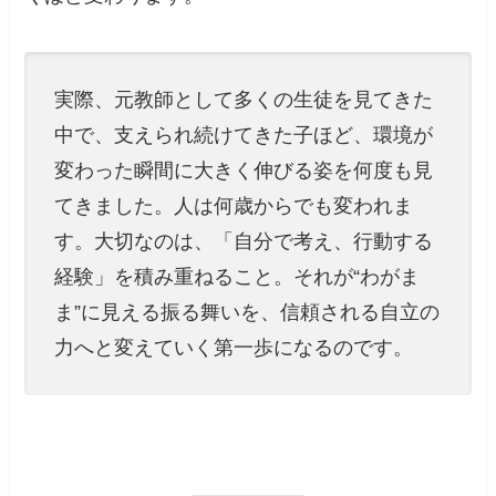
実際、元教師として多くの生徒を見てきた
中で、支えられ続けてきた子ほど、環境が
変わった瞬間に大きく伸びる姿を何度も見
てきました。人は何歳からでも変われま
す。大切なのは、「自分で考え、行動する
経験」を積み重ねること。それが“わがま
ま”に見える振る舞いを、信頼される自立の
力へと変えていく第一歩になるのです。