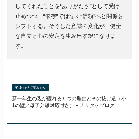
してくれたことを“ありがたさ”として受け
止めつつ、“依存”ではなく“信頼”へと関係を
シフトする。そうした意識の変化が、健全
な自立と心の安定を生み出す鍵になりま
す。
あわせて読みたい
新一年生の親が疲れる５つの理由とその抜け道（小
1の壁／母子分離対応付き） – ナリタケブログ