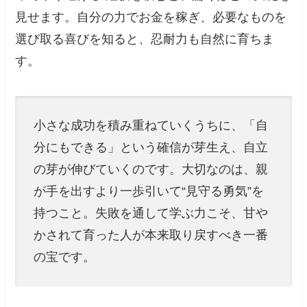
見せます。自分の力でお金を稼ぎ、必要なものを
選び取る喜びを知ると、忍耐力も自然に育ちま
す。
小さな成功を積み重ねていくうちに、「自
分にもできる」という確信が芽生え、自立
の芽が伸びていくのです。大切なのは、親
が手を出すより一歩引いて“見守る勇気”を
持つこと。失敗を通して学ぶ力こそ、甘や
かされて育った人が本来取り戻すべき一番
の宝です。