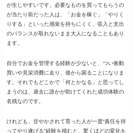
が生じやすいです。必要なものを買ってもらうの
が当たり前だった人は、「お金を稼ぐ」「やりく
りする」といった感覚を持ちにくく、収入と支出
のバランスが取れないまま大人になることもあり
ます。
自分でお金を管理する経験が少ないと、つい衝動
買いや見栄消費に走り、後から困ることになりま
す。それでもどこかで「何とかなる」と思ってし
まうのは、過去に誰かが助けてくれた成功体験の
名残なのです。
けれども、甘やかされて育った人が一度“責任を持
ってやり遂げる”経験を積むと、驚くほどの変化を