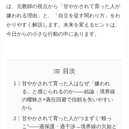
は、元教師の視点から「甘やかされて育った人が
嫌われる理由」と、「自立を促す関わり方」をわ
かりやすく解説します。未来を変えるヒントは、
今日からの小さな行動の中にあります。
目次
甘やかされて育った人はなぜ「嫌われ
る」と感じられるのか——結論：境界線
の曖昧さ×責任回避で信頼を失いやすい
から
甘やかされて育った人がつまずく“根っ
こ”——過保護・過干渉→境界線の欠如と