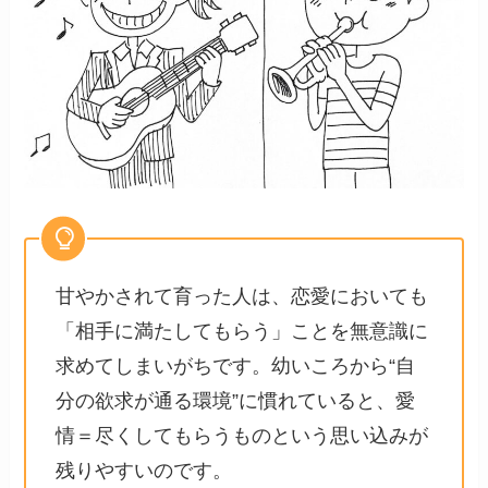
甘やかされて育った人は、恋愛においても
「相手に満たしてもらう」ことを無意識に
求めてしまいがちです。幼いころから“自
分の欲求が通る環境”に慣れていると、愛
情＝尽くしてもらうものという思い込みが
残りやすいのです。