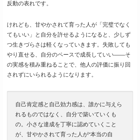
反動の表れです。
けれども、甘やかされて育った人が「完璧でなく
てもいい」と自分を許せるようになると、少しず
つ生きづらさは軽くなっていきます。失敗しても
やり直せる、自分のペースで成長していい——そ
の実感を積み重ねることで、他人の評価に振り回
されずにいられるようになります。
自己肯定感と自己効力感は、誰かに与えら
れるものではなく、自分で築いていくも
の。小さな達成を丁寧に認めていくこと
が、甘やかされて育った人が“本当の自