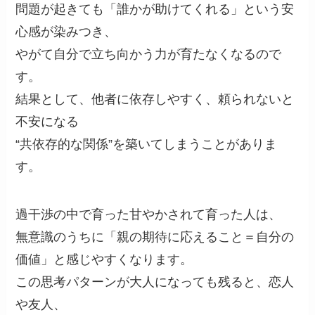
問題が起きても「誰かが助けてくれる」という安
心感が染みつき、
やがて自分で立ち向かう力が育たなくなるので
す。
結果として、他者に依存しやすく、頼られないと
不安になる
“共依存的な関係”を築いてしまうことがありま
す。
過干渉の中で育った甘やかされて育った人は、
無意識のうちに「親の期待に応えること＝自分の
価値」と感じやすくなります。
この思考パターンが大人になっても残ると、恋人
や友人、