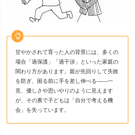
甘やかされて育った人の背景には、多くの
場合「過保護」「過干渉」といった家庭の
関わり方があります。親が先回りして失敗
を防ぎ、困る前に手を差し伸べる——一
見、優しさや思いやりのように見えます
が、その裏で子どもは「自分で考える機
会」を失っています。