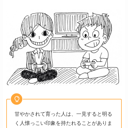
甘やかされて育った人は、一見すると明る
く人懐っこい印象を持たれることがありま