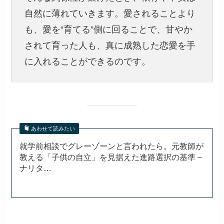
自然に薄れていきます。愛されることより
も、愛を“育てる”側に回ることで、甘やか
されて育った人も、真に成熟した恋愛を手
に入れることができるのです。
あわせて読みたい
就学前相談でグレーゾーンと言われたら。元教師が
教える「子供の自立」を見据えた進路選択の基準 –
ナリタ…