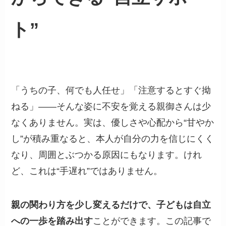
ト”
「うちの子、何でも人任せ」「注意するとすぐ拗
ねる」——そんな姿に不安を覚える親御さんは少
なくありません。実は、優しさや心配から“甘やか
し”が積み重なると、本人が自分の力を信じにくく
なり、周囲とぶつかる原因にもなります。けれ
ど、これは“手遅れ”ではありません。
親の関わり方を少し変えるだけで、子どもは自立
への一歩を踏み出す
ことができます。この記事で