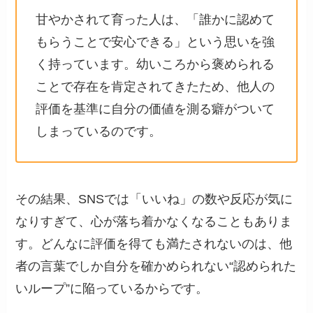
甘やかされて育った人は、「誰かに認めて
もらうことで安心できる」という思いを強
く持っています。幼いころから褒められる
ことで存在を肯定されてきたため、他人の
評価を基準に自分の価値を測る癖がついて
しまっているのです。
その結果、SNSでは「いいね」の数や反応が気に
なりすぎて、心が落ち着かなくなることもありま
す。どんなに評価を得ても満たされないのは、他
者の言葉でしか自分を確かめられない“認められた
いループ”に陥っているからです。