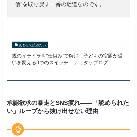
信”を取り戻す一番の近道なのです。
あわせて読みたい
親のイライラを“仕組み”で解消：子どもの宿題が遅
いを変える3つのスイッチ – ナリタケブログ
承認欲求の暴走とSNS疲れ——「認められた
い」ループから抜け出せない理由