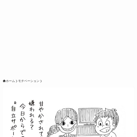
ホーム
モチベーション