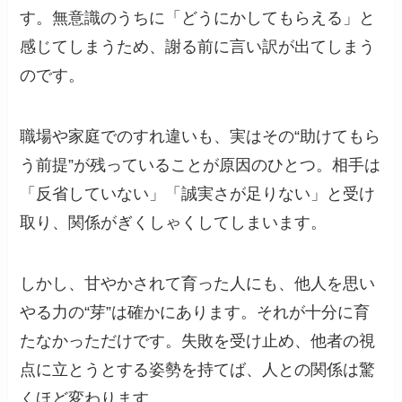
す。無意識のうちに「どうにかしてもらえる」と
感じてしまうため、謝る前に言い訳が出てしまう
のです。
職場や家庭でのすれ違いも、実はその“助けてもら
う前提”が残っていることが原因のひとつ。相手は
「反省していない」「誠実さが足りない」と受け
取り、関係がぎくしゃくしてしまいます。
しかし、甘やかされて育った人にも、他人を思い
やる力の“芽”は確かにあります。それが十分に育
たなかっただけです。失敗を受け止め、他者の視
点に立とうとする姿勢を持てば、人との関係は驚
くほど変わります。