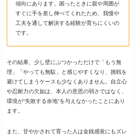
傾向にあります。困ったときに親や周囲が
すぐに手を差し伸べてくれたため、我慢や
工夫を通して解決する経験が育ちにくいの
です。
その結果、少し壁にぶつかっただけで「もう無
理」「やっても無駄」と感じやすくなり、挑戦を
避けてしまうケースも少なくありません。自立心
や忍耐力の欠如は、本人の意思の弱さではなく、
環境が“失敗する余地”を与えなかったことにあり
ます。
また、甘やかされて育った人は金銭感覚にもズレ