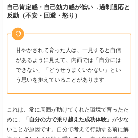
自己肯定感・自己効力感が低い→過剰適応と
反動（不安・回避・怒り）
甘やかされて育った人は、一見すると自信
があるように見えて、内面では「自分には
できない」「どうせうまくいかない」とい
う思いを抱えていることがあります。
これは、常に周囲が助けてくれた環境で育ったた
めに、
「自分の力で乗り越えた成功体験」
が少な
いことが原因です。自分で考えて行動する前に解