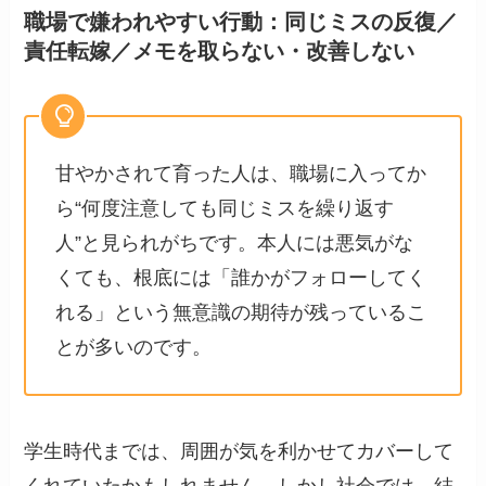
職場で嫌われやすい行動：同じミスの反復／
責任転嫁／メモを取らない・改善しない
甘やかされて育った人は、職場に入ってか
ら“何度注意しても同じミスを繰り返す
人”と見られがちです。本人には悪気がな
くても、根底には「誰かがフォローしてく
れる」という無意識の期待が残っているこ
とが多いのです。
学生時代までは、周囲が気を利かせてカバーして