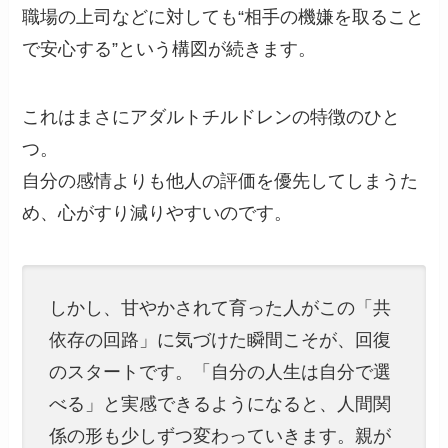
職場の上司などに対しても“相手の機嫌を取ること
で安心する”という構図が続きます。
これはまさにアダルトチルドレンの特徴のひと
つ。
自分の感情よりも他人の評価を優先してしまうた
め、心がすり減りやすいのです。
しかし、甘やかされて育った人がこの「共
依存の回路」に気づけた瞬間こそが、回復
のスタートです。「自分の人生は自分で選
べる」と実感できるようになると、人間関
係の形も少しずつ変わっていきます。親が