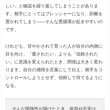
しい」と確認を繰り返してしまうことがありま
す。相手にとってはプレッシャーになり、距離を
置かれてしまう——そんな悪循環が起きやすいの
です。
けれども、甘やかされて育った人が自分の内側に
目を向け、「愛されたい」よりも「信頼された
い」に意識を変えられたとき、関係は大きく変わ
ります。自分の感情を言葉にして伝え、相手をコ
ントロールしようとせず、信頼して待てるように
なる。
そんな関係性が築けたとき、依存や不安は