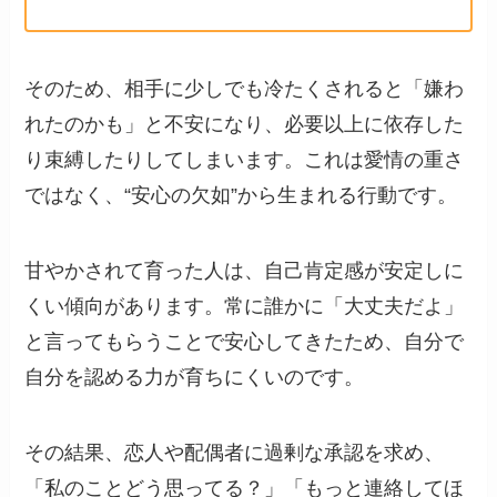
そのため、相手に少しでも冷たくされると「嫌わ
れたのかも」と不安になり、必要以上に依存した
り束縛したりしてしまいます。これは愛情の重さ
ではなく、“安心の欠如”から生まれる行動です。
甘やかされて育った人は、自己肯定感が安定しに
くい傾向があります。常に誰かに「大丈夫だよ」
と言ってもらうことで安心してきたため、自分で
自分を認める力が育ちにくいのです。
その結果、恋人や配偶者に過剰な承認を求め、
「私のことどう思ってる？」「もっと連絡してほ