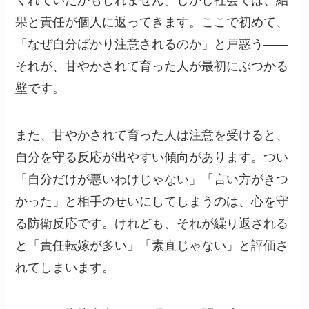
くれていたかもしれません。しかし社会では、結
果と責任が個人に返ってきます。ここで初めて、
「なぜ自分ばかり注意されるのか」と戸惑う——
それが、甘やかされて育った人が最初にぶつかる
壁です。
また、甘やかされて育った人は注意を受けると、
自分を守る反応が出やすい傾向があります。つい
「自分だけが悪いわけじゃない」「言い方がきつ
かった」と相手のせいにしてしまうのは、心を守
る防衛反応です。けれども、それが繰り返される
と「責任転嫁が多い」「素直じゃない」と評価さ
れてしまいます。