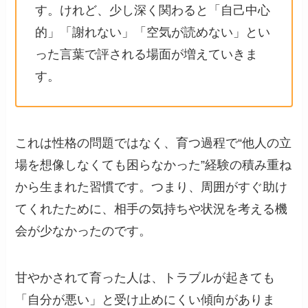
す。けれど、少し深く関わると「自己中心
的」「謝れない」「空気が読めない」とい
った言葉で評される場面が増えていきま
す。
これは性格の問題ではなく、育つ過程で“他人の立
場を想像しなくても困らなかった”経験の積み重ね
から生まれた習慣です。つまり、周囲がすぐ助け
てくれたために、相手の気持ちや状況を考える機
会が少なかったのです。
甘やかされて育った人は、トラブルが起きても
「自分が悪い」と受け止めにくい傾向がありま