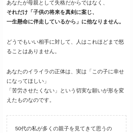
あなたが母親として失格だからではなく、
それだけ「子供の将来を真剣に案じ、
一生懸命に伴走しているから」に他なりません。
どうでもいい相手に対して、人はこれほどまで怒
ることはありません。
あなたのイライラの正体は、実は「この子に幸せ
になってほしい」
「苦労させたくない」という切実な願いが形を変
えたものなのです。
50代の私が多くの親子を見てきて思うの