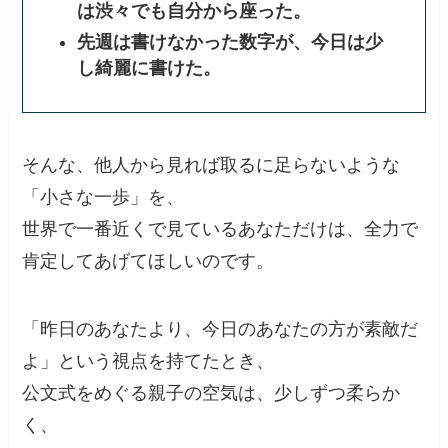
は渋々でも自分から座った。
先週は書けなかった数字が、今日は少
し綺麗に書けた。
そんな、他人から見れば取るに足らないような
「小さな一歩」を、
世界で一番近くで見ているあなただけは、全力で
肯定してあげてほしいのです。
「昨日のあなたより、今日のあなたの方が素敵だ
よ」という視点を持てたとき、
公文式をめぐる親子の空気は、少しずつ柔らか
く、