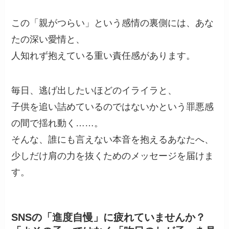
この「親がつらい」という感情の裏側には、あな
たの深い愛情と、
人知れず抱えている重い責任感があります。
毎日、逃げ出したいほどのイライラと、
子供を追い詰めているのではないかという罪悪感
の間で揺れ動く……。
そんな、誰にも言えない本音を抱えるあなたへ、
少しだけ肩の力を抜くためのメッセージを届けま
す。
SNSの「進度自慢」に疲れていませんか？