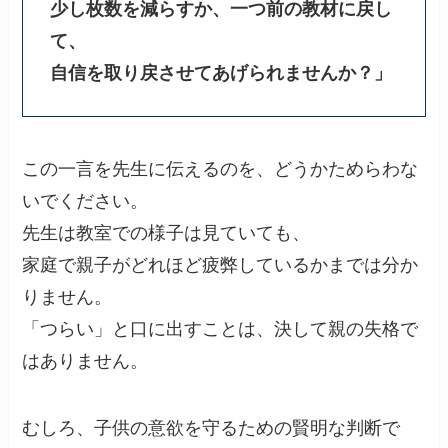
少し枚数を減らすか、一つ前の教材に戻し
て、
自信を取り戻させてあげられませんか？」
この一言を先生に伝えるのを、どうかためらわな
いでください。
先生は教室での様子は見ていても、
家庭で親子がどれほど疲弊しているかまでは分か
りません。
「つらい」と口に出すことは、決して親の失格で
はありません。
むしろ、子供の意欲を守るための賢明な判断で