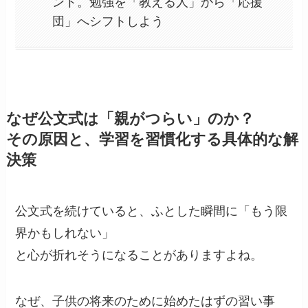
ント。勉強を「教える人」から「応援
団」へシフトしよう
なぜ公文式は「親がつらい」のか？
その原因と、学習を習慣化する具体的な解
決策
公文式を続けていると、ふとした瞬間に「もう限
界かもしれない」
と心が折れそうになることがありますよね。
なぜ、子供の将来のために始めたはずの習い事