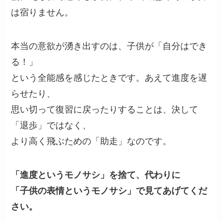
は宿りません。
本当の意欲が湧き出すのは、子供が「自分はでき
る！」
という全能感を感じたときです。あえて進度を遅
らせたり、
思い切って復習に戻ったりすることは、決して
「退歩」ではなく、
より高く飛ぶための「助走」なのです。
「進度というモノサシ」を捨て、代わりに
「子供の表情というモノサシ」で見てあげてくだ
さい。