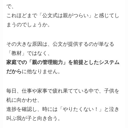
で、
これほどまで「公文式は親がつらい」と感じてし
まうのでしょうか。
その大きな原因は、公文が提供するのが単なる
「教材」ではなく、
家庭での「親の管理能力」を前提としたシステム
だから
に他なりません。
毎日、仕事や家事で疲れ果てている中で、子供を
机に向かわせ、
進捗を確認し、時には「やりたくない！」と泣き
叫ぶ我が子と向き合う。