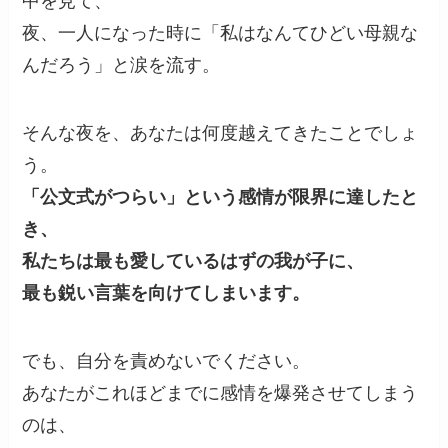
中を見て、
夜、一人になった時に「私はなんてひどい母親な
んだろう」と涙を流す。
そんな夜を、あなたは何度越えてきたことでしょ
う。
「公文式がつらい」という感情が限界に達したと
き、
私たちは最も愛しているはずの我が子に、
最も鋭い言葉を向けてしまいます。
でも、自分を責めないでください。
あなたがこれほどまでに感情を爆発させてしまう
のは、