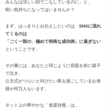
みんなは涼しい顔でこなしているのに」と、
暗い気持ちになってはいませんか？
まず、はっきりとお伝えしたいのは、
SNSに流れ
てくるのは
「ごく一部の、極めて特殊な成功例」に過ぎない
ということです。
その裏には、あなたと同じように宿題を前に親子
で泣き、
公文式がつらいと叫びたい夜を過ごしているお母
様が何万人もいます。
ネット上の華やかな「進度自慢」は、