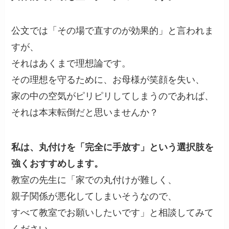
公文では「その場で直すのが効果的」と言われま
すが、
それはあくまで理想論です。
その理想を守るために、お母様が笑顔を失い、
家の中の空気がピリピリしてしまうのであれば、
それは本末転倒だと思いませんか？
私は、丸付けを「完全に手放す」という選択肢を
強くおすすめします。
教室の先生に「家での丸付けが難しく、
親子関係が悪化してしまいそうなので、
すべて教室でお願いしたいです」と相談してみて