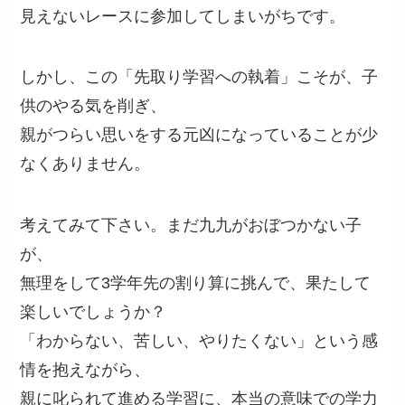
見えないレースに参加してしまいがちです。
しかし、この「先取り学習への執着」こそが、子
供のやる気を削ぎ、
親がつらい思いをする元凶になっていることが少
なくありません。
考えてみて下さい。まだ九九がおぼつかない子
が、
無理をして3学年先の割り算に挑んで、果たして
楽しいでしょうか？
「わからない、苦しい、やりたくない」という感
情を抱えながら、
親に叱られて進める学習に、本当の意味での学力