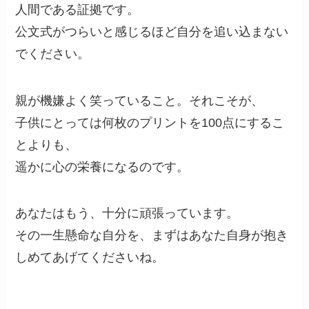
人間である証拠です。
公文式がつらいと感じるほど自分を追い込まない
でください。
親が機嫌よく笑っていること。それこそが、
子供にとっては何枚のプリントを100点にするこ
とよりも、
遥かに心の栄養になるのです。
あなたはもう、十分に頑張っています。
その一生懸命な自分を、まずはあなた自身が抱き
しめてあげてくださいね。