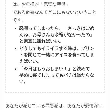
は、お母様が「完璧な聖母」
である必要なんてどこにもないということ
です。
怒鳴ってしまったら、「さっきはごめ
んね、お母さんも余裕がなかったの」
と素直に謝ればいい。
どうしてもイライラする時は、プリン
トを閉じて一緒にアイスを食べてしま
えばいい。
「今日はもうおしまい！」と決めて、
早めに寝てしまってもバチは当たらな
い。
あなたが感じている罪悪感は、あなたが愛情深い