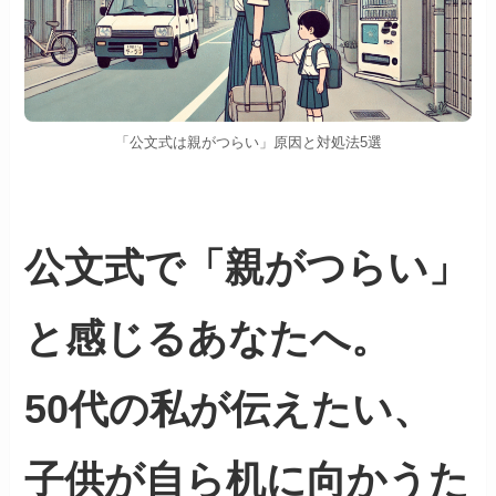
「公文式は親がつらい」原因と対処法5選
公文式で「親がつらい」
と感じるあなたへ。
50代の私が伝えたい、
子供が自ら机に向かうた