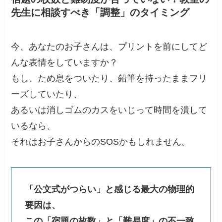
先生に相談すべき「調整」のタイミング
今、あなたのお子さんは、プリントを前にしてど
んな表情をしていますか？
もし、ため息をついたり、鉛筆を持ったままフリ
ーズしていたり、
あるいは消しゴムのカスをいじって時間を潰して
いるなら、
それはお子さんからのSOSかもしれません。
「公文式がつらい」と感じる最大の物理的
要因は、
この「宿題の枚数」と「難易度」の不一致