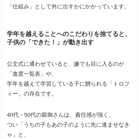
「仕組み」として外に出すかにかかっています。
学年を越えることへのこだわりを捨てると、
子供の「できた！」が動き出す
公文式に通わせていると、嫌でも目に入るのが
「進度一覧表」や、
学年を越えて学習している子に贈られる「トロフ
ィー」の存在です。
40代・50代の親御さんは、責任感が強く、
つい「うちの子もあの子のように先に進ませなき
ゃ」と、