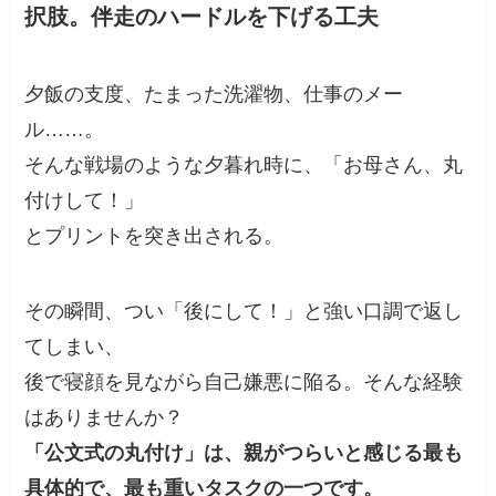
択肢。伴走のハードルを下げる工夫
夕飯の支度、たまった洗濯物、仕事のメー
ル……。
そんな戦場のような夕暮れ時に、「お母さん、丸
付けして！」
とプリントを突き出される。
その瞬間、つい「後にして！」と強い口調で返し
てしまい、
後で寝顔を見ながら自己嫌悪に陥る。そんな経験
はありませんか？
「公文式の丸付け」は、親がつらいと感じる最も
具体的で、最も重いタスクの一つです。