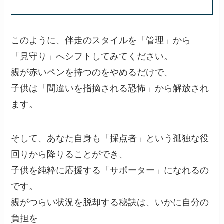
このように、伴走のスタイルを「管理」から
「見守り」へシフトしてみてください。
親が赤いペンを持つのをやめるだけで、
子供は「間違いを指摘される恐怖」から解放され
ます。
そして、あなた自身も「採点者」という孤独な役
回りから降りることができ、
子供を純粋に応援する「サポーター」になれるの
です。
親がつらい状況を脱却する秘訣は、いかに自分の
負担を