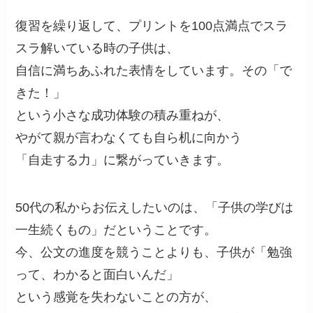
復習を繰り返して、プリントを100点満点でスラ
スラ解いている時の子供は、
自信に満ちあふれた表情をしています。その「で
きた！」
という小さな成功体験の積み重ねが、
やがて親が言わなくても自ら机に向かう
「自走する力」に繋がっていきます。
50代の私からお伝えしたいのは、「子供の学びは
一生続くもの」だということです。
今、公文の進度を競うことよりも、子供が「勉強
って、わかると面白いんだ」
という感覚を失わないことの方が、