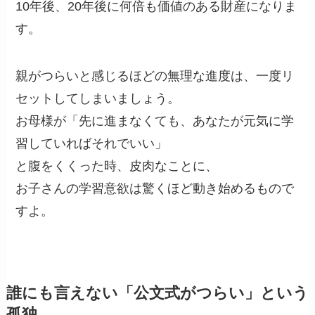
10年後、20年後に何倍も価値のある財産になりま
す。
親がつらいと感じるほどの無理な進度は、一度リ
セットしてしまいましょう。
お母様が「先に進まなくても、あなたが元気に学
習していればそれでいい」
と腹をくくった時、皮肉なことに、
お子さんの学習意欲は驚くほど動き始めるもので
すよ。
誰にも言えない「公文式がつらい」という
孤独。