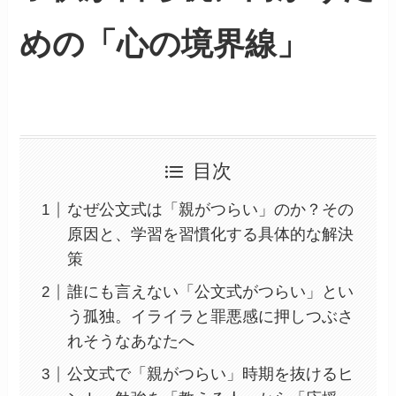
めの「心の境界線」
目次
なぜ公文式は「親がつらい」のか？その
原因と、学習を習慣化する具体的な解決
策
誰にも言えない「公文式がつらい」とい
う孤独。イライラと罪悪感に押しつぶさ
れそうなあなたへ
公文式で「親がつらい」時期を抜けるヒ