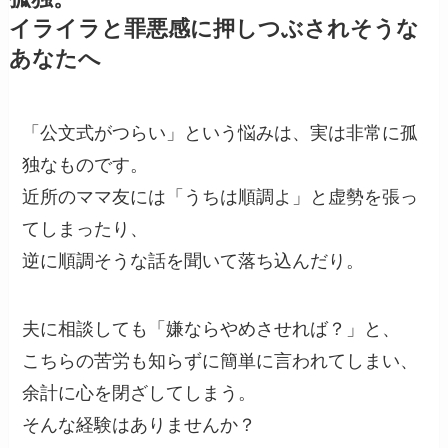
イライラと罪悪感に押しつぶされそうな
あなたへ
「公文式がつらい」という悩みは、実は非常に孤
独なものです。
近所のママ友には「うちは順調よ」と虚勢を張っ
てしまったり、
逆に順調そうな話を聞いて落ち込んだり。
夫に相談しても「嫌ならやめさせれば？」と、
こちらの苦労も知らずに簡単に言われてしまい、
余計に心を閉ざしてしまう。
そんな経験はありませんか？