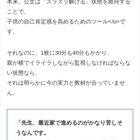
本来、公文は「スラスラ解ける」状態を維持する
ことで、
子供の自己肯定感を高めるためのツール</u>で
す。
それなのに、1枚に30分も40分もかかり、
親が横でイライラしながら監視しなければならな
い状態なら、
それは明らかに今の実力と教材が合っていませ
ん。
「先生、最近家で進めるのがかなり苦しそ
うなんです。