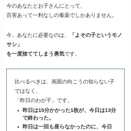
今のあなたとお子さんにとって、
百害あって一利なしの毒薬でしかありません。
今、あなたに必要なのは、
「よその子というモノ
サシ」
を一度捨ててしまう勇気
です。
比べるべきは、画面の向こうの知らない子
ではなく、
「昨日のわが子」です。
昨日は15分かかった1枚が、今日は13分
で終わった。
昨日は一回も座らなかったのに、今日