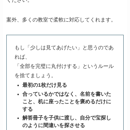
ください。
案外、多くの教室で柔軟に対応してくれます。
もし「少しは見てあげたい」と思うのであ
れば、
「全部を完璧に丸付けする」というルール
を捨てましょう。
最初の1枚だけ見る
合っているかではなく、名前を書いた
こと、机に座ったことを褒めるだけに
する
解答冊子を子供に渡し、自分で宝探し
のように間違いを探させる