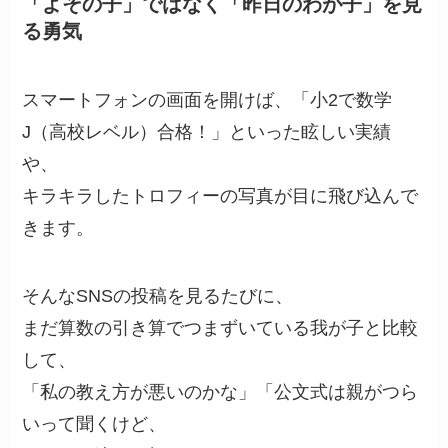
「よその子」ではなく「昨日のわが子」を見
る勇気
スマートフォンの画面を開けば、「小2で数学
J（高校レベル）合格！」といった眩しい実績
や、
キラキラしたトロフィーの写真が目に飛び込んで
きます。
そんなSNSの投稿を見るたびに、
まだ算数の引き算でつまずいている我が子と比較
して、
「私の教え方が悪いのかな」「公文式は親がつら
いって聞くけど、