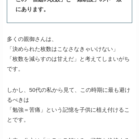
にあります。
多くの親御さんは、
「決められた枚数はこなさなきゃいけない」
「枚数を減らすのは甘えだ」と考えてしまいがち
です。
しかし、50代の私から見て、この時期に最も避け
るべきは
「勉強＝苦痛」という記憶を子供に植え付けるこ
とです。