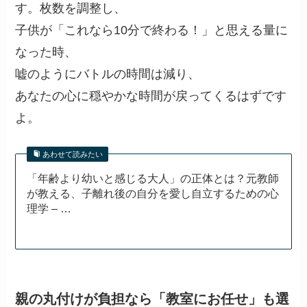
す。枚数を調整し、
子供が「これなら10分で終わる！」と思える量に
なった時、
嘘のようにバトルの時間は減り、
あなたの心に穏やかな時間が戻ってくるはずです
よ。
あわせて読みたい
「年齢より幼いと感じる大人」の正体とは？元教師
が教える、子離れ後の自分を愛し自立するための心
理学 – …
親の丸付けが負担なら「教室にお任せ」も選