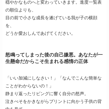
穏やかなものへと変わっていきます。進度一覧表
の順位よりも、
目の前で小さな成長を遂げている我が子の横顔
を、
どうか愛おしんであげてください。
怒鳴ってしまった後の自己嫌悪。あなたが一
生懸命だからこそ生まれる感情の正体
「いい加減にしなさい！」「なんでこんな簡単な
ことがわからないの！」
静まり返ったリビングに響く自分の怒声。
泣きべそをかきながらプリントに向かう子供の背