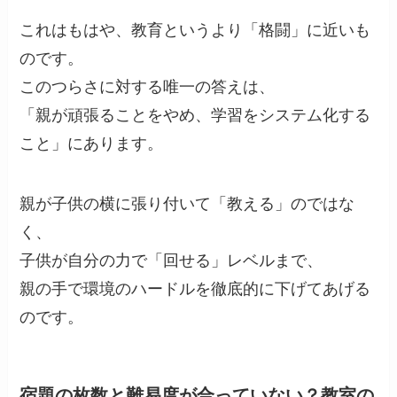
これはもはや、教育というより「格闘」に近いも
のです。
このつらさに対する唯一の答えは、
「親が頑張ることをやめ、学習をシステム化する
こと」にあります。
親が子供の横に張り付いて「教える」のではな
く、
子供が自分の力で「回せる」レベルまで、
親の手で環境のハードルを徹底的に下げてあげる
のです。
宿題の枚数と難易度が合っていない？教室の