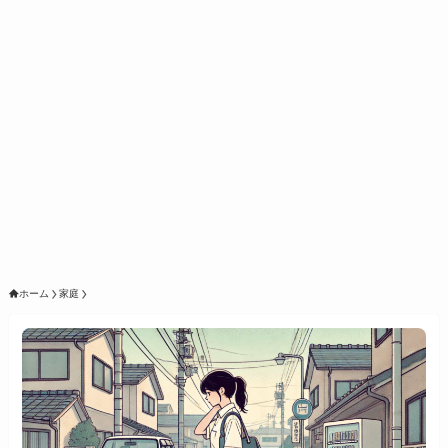
ホーム
家庭