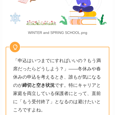
WINTER and SPRING SCHOOL.png
「申込はいつまでにすればいいの？もう満
席だったらどうしよう？」——冬休みや春
休みの申込を考えるとき、誰もが気になる
のが
締切と空き状況
です。特にキャリアと
家庭を両立している保護者にとって、直前
に「もう受付終了」となるのは避けたいと
ころですよね。