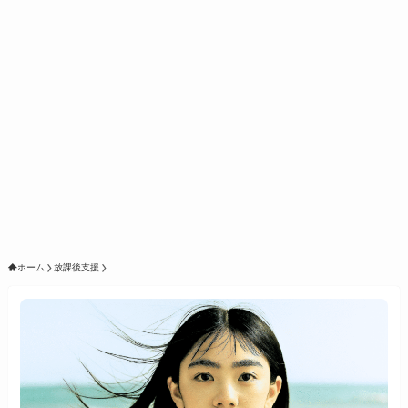
ホーム
放課後支援