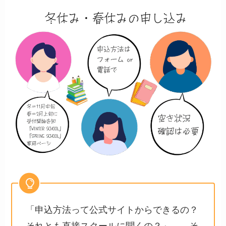
「申込方法って公式サイトからできるの？