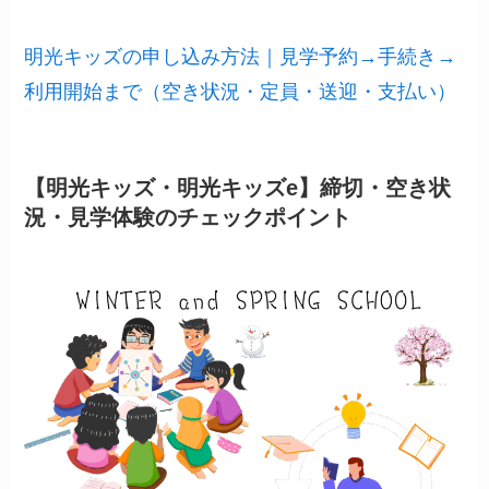
明光キッズの申し込み方法｜見学予約→手続き→
利用開始まで（空き状況・定員・送迎・支払い）
【明光キッズ・明光キッズe】締切・空き状
況・見学体験のチェックポイント