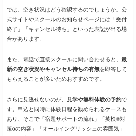
では、空き状況はどう確認するのでしょうか。公
式サイトやスクールのお知らせページには「受付
終了」「キャンセル待ち」といった表記が出る場
合があります。
また、電話で直接スクールに問い合わせると、
最
新の空き状況やキャンセル待ちの有無
を即答して
もらえることが多いためおすすめです。
さらに見逃せないのが、
見学や無料体験の予約
で
す。申込と同時に体験日程を勧められるケースも
あり、そこで「宿題サポートの流れ」「英検®対
策αの内容」「オールイングリッシュの雰囲気」