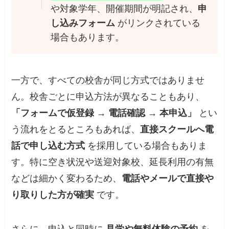
や対象学年、開催期間が明記され、
申
し込みフォーム
がリンクされている
場合もあります。
一方で、すべての校舎が同じ方式ではありませ
ん。校舎ごとに申込方法が異なることもあり、
「フォームで仮登録 → 電話確認 → 本申込」
とい
う流れをとるところもあれば、
直接スクールへ電
話で申し込む方式
を採用している場合もありま
す。特に空き状況や送迎対象校、延長利用の有無
などは細かく変わるため、
電話やメールで直接や
り取りした方が確実
です。