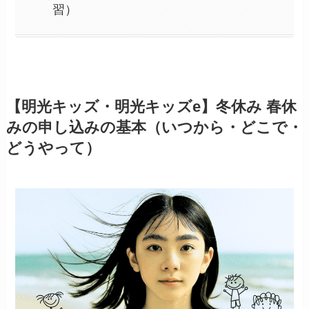
習）
【明光キッズ・明光キッズe】冬休み 春休
みの申し込みの基本（いつから・どこで・
どうやって）