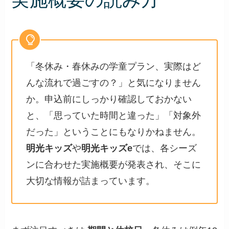
「冬休み・春休みの学童プラン、実際はど
んな流れで過ごすの？」と気になりません
か。申込前にしっかり確認しておかない
と、「思っていた時間と違った」「対象外
だった」ということにもなりかねません。
明光キッズ
や
明光キッズe
では、各シーズ
ンに合わせた実施概要が発表され、そこに
大切な情報が詰まっています。