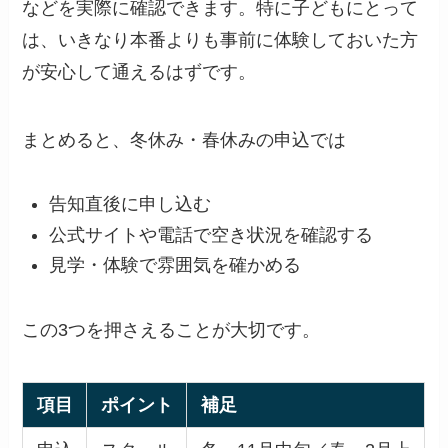
などを実際に確認できます。特に子どもにとって
は、いきなり本番よりも事前に体験しておいた方
が安心して通えるはずです。
まとめると、冬休み・春休みの申込では
告知直後に申し込む
公式サイトや電話で空き状況を確認する
見学・体験で雰囲気を確かめる
この3つを押さえることが大切です。
項目
ポイント
補足