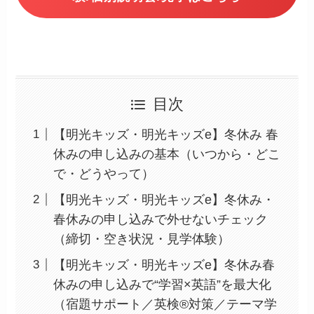
目次
【明光キッズ・明光キッズe】冬休み 春
休みの申し込みの基本（いつから・どこ
で・どうやって）
【明光キッズ・明光キッズe】冬休み・
春休みの申し込みで外せないチェック
（締切・空き状況・見学体験）
【明光キッズ・明光キッズe】冬休み春
休みの申し込みで“学習×英語”を最大化
（宿題サポート／英検®対策／テーマ学