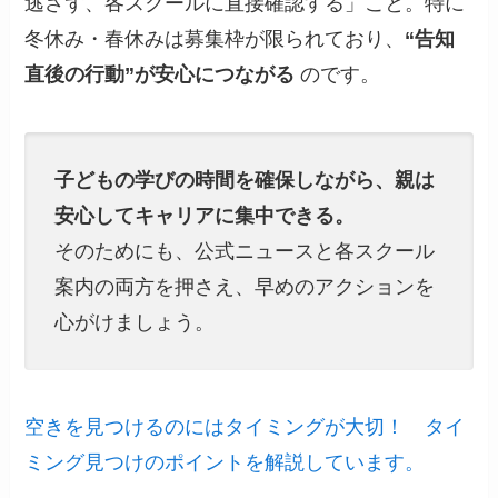
逃さず、各スクールに直接確認する」こと。特に
冬休み・春休みは募集枠が限られており、
“告知
直後の行動”が安心につながる
のです。
子どもの学びの時間を確保しながら、親は
安心してキャリアに集中できる。
そのためにも、公式ニュースと各スクール
案内の両方を押さえ、早めのアクションを
心がけましょう。
空きを見つけるのにはタイミングが大切！ タイ
ミング見つけのポイントを解説しています。