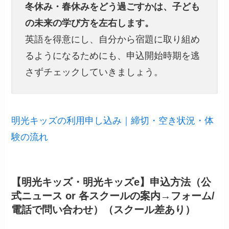
冬休み・春休みをどう過ごすかは、子ども
の未来の学び方を左右します。
英語を得意にし、自分から宿題に取り組め
るようになるためにも、申込開始時期を逃
さずチェックしていきましょう。
明光キッズの利用申し込み｜締切・空き状況・体
験の流れ
【明光キッズ・明光キッズe】申込方法（公
式ニュース or 各スクールの案内→フォーム/
電話で問い合わせ）（スクール差あり）