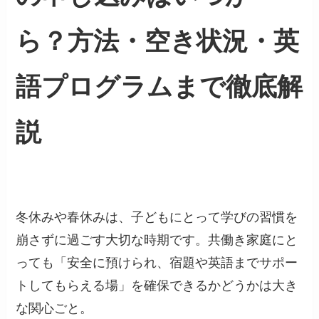
ら？方法・空き状況・英
語プログラムまで徹底解
説
冬休みや春休みは、子どもにとって学びの習慣を
崩さずに過ごす大切な時期です。共働き家庭にと
っても「安全に預けられ、宿題や英語までサポー
トしてもらえる場」を確保できるかどうかは大き
な関心ごと。