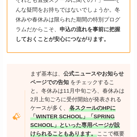
それとも直接スクールに聞くの？」——そ
んな疑問をお持ちではないでしょうか。冬
休みや春休みは限られた期間の特別プログ
ラムだからこそ、
申込の流れを事前に把握
しておくことが安心につながります。
まず基本は、
公式ニュースやお知らせ
ページでの告知
をチェックするこ
と。冬休みは11月中旬ごろ、春休みは
2月上旬ごろに受付開始が発表される
ケースが多く、
各スクールのHPに
「WINTER SCHOOL」「SPRING
SCHOOL」といった専用ページが設
けられることもあります。
ここで概要