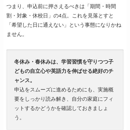
つまり、申込前に押さえるべきは「期間・時間
割・対象・休校日」の4点。これを見落とすと
「希望した日に通えない」という事態になりかね
ません。
冬休み・春休みは、学習習慣を守りつつ子
どもの自立心や英語力を伸ばせる絶好のチ
ャンス。
申込をスムーズに進めるためにも、実施概
要をしっかり読み解き、自分の家庭にフィ
ットするかどうかを確認しておきましょ
う。