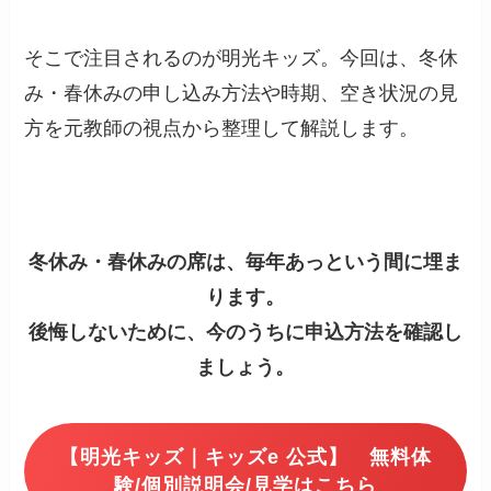
そこで注目されるのが明光キッズ。今回は、冬休
み・春休みの申し込み方法や時期、空き状況の見
方を元教師の視点から整理して解説します。
冬休み・春休みの席は、毎年あっという間に埋ま
ります。
後悔しないために、今のうちに申込方法を確認し
ましょう。
【明光キッズ｜キッズe 公式】
無料
体
験/個別説明会/見学はこちら