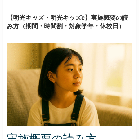
【明光キッズ・明光キッズe】実施概要の読
み方（期間・時間割・対象学年・休校日）
実施概要の読み方