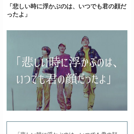
「悲しい時に浮かぶのは、いつでも君の顔だ
ったよ」