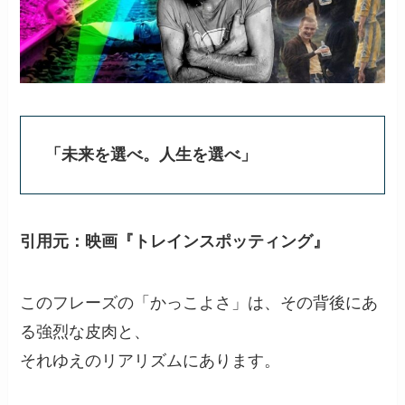
「未来を選べ。人生を選べ」
引用元：映画『トレインスポッティング』
このフレーズの「かっこよさ」は、その背後にあ
る強烈な皮肉と、
それゆえのリアリズムにあります。