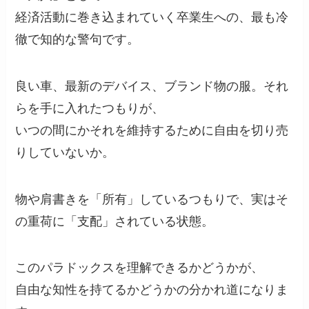
経済活動に巻き込まれていく卒業生への、最も冷
徹で知的な警句です。
良い車、最新のデバイス、ブランド物の服。それ
らを手に入れたつもりが、
いつの間にかそれを維持するために自由を切り売
りしていないか。
物や肩書きを「所有」しているつもりで、実はそ
の重荷に「支配」されている状態。
このパラドックスを理解できるかどうかが、
自由な知性を持てるかどうかの分かれ道になりま