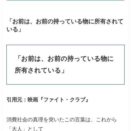
「お前は、お前の持っている物に所有されて
いる」
「お前は、お前の持っている物に
所有されている」
引用元：映画『ファイト・クラブ』
消費社会の真理を突いたこの言葉は、これから
「大人」として