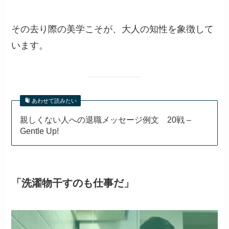
その去り際の美学こそが、大人の知性を象徴して
います。
あわせて読みたい
親しくない人への退職メッセージ例文 20戦 –
Gentle Up!
「洗濯物干すのも仕事だ」