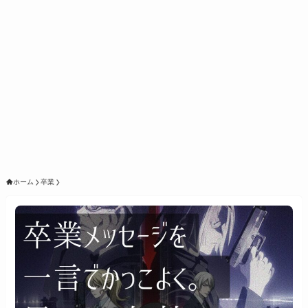
ホーム
卒業