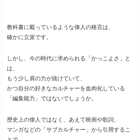
教科書に載っているような偉人の格言は、
確かに立派です。
しかし、今の時代に求められる「かっこよさ」と
は、
もう少し肩の力が抜けていて、
かつ自分の好きなカルチャーを血肉化している
「編集能力」ではないでしょうか。
歴史上の偉人ではなく、あえて映画や歌詞、
マンガなどの「サブカルチャー」から引用するこ
とで、