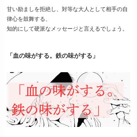
甘い励ましを拒絶し、対等な大人として相手の自
律心を鼓舞する、
知的にして硬派なメッセージと言えるでしょう。
「血の味がする。鉄の味がする」