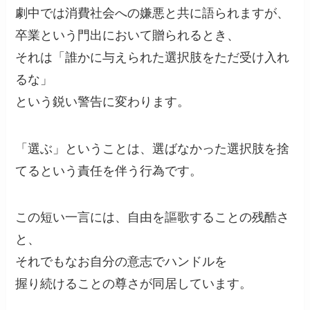
劇中では消費社会への嫌悪と共に語られますが、
卒業という門出において贈られるとき、
それは「誰かに与えられた選択肢をただ受け入れ
るな」
という鋭い警告に変わります。
「選ぶ」ということは、選ばなかった選択肢を捨
てるという責任を伴う行為です。
この短い一言には、自由を謳歌することの残酷さ
と、
それでもなお自分の意志でハンドルを
握り続けることの尊さが同居しています。