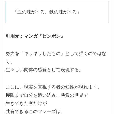
「血の味がする。鉄の味がする」
引用元：マンガ『ピンポン』
努力を「キラキラしたもの」として描くのではな
く、
生々しい肉体の感覚として表現する。
ここに、現実を直視する者の知性が現れます。
極限まで自分を追い込み、勝負の世界で
生きてきた者だけが
共有できるこのフレーズは、