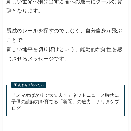
新しい世界へ飛び出す若者への最高にクールな賛
辞となります。
既成のレールを探すのではなく、自分自身が飛ぶ
ことで
新しい地平を切り拓けという、能動的な知性を感
じさせるメッセージです。
あわせて読みたい
「スマホばかりで大丈夫？」ネットニュース時代に
子供の読解力を育てる「新聞」の底力 – ナリタケブ
ログ