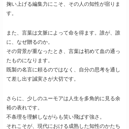
掬い上げる編集力にこそ、その人の知性が宿りま
す。
また、言葉は文脈によって命を得ます。誰が、誰
に、なぜ贈るのか。
その背景が重なったとき、言葉は初めて血の通っ
たものになります。
既製の名言に頼るのではなく、自分の思考を通し
て差し出す誠実さが大切です。
さらに、少しのユーモアは人生を多角的に見る余
裕の表れです。
不条理を理解しながらも笑い飛ばす強さ。
それこそが、現代における成熟した知性のかたち