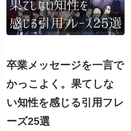
卒業メッセージを一言で
かっこよく。果てしな
い知性を感じる引用フレ
ーズ25選