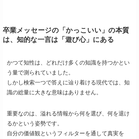
卒業メッセージの「かっこいい」の本質
は、知的な一言は「遊び心」にある
かつて知性は、どれだけ多くの知識を持つかとい
う量で測られていました。
しかし検索一つで答えに辿り着ける現代では、知
識の総量に大きな意味はありません。
重要なのは、溢れる情報から何を選び、何を退け
るかという姿勢です。
自分の価値観というフィルターを通して真実を