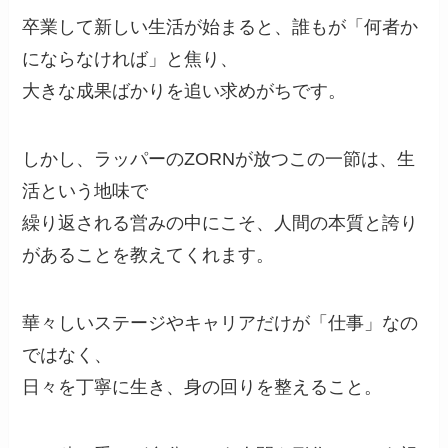
卒業して新しい生活が始まると、誰もが「何者か
にならなければ」と焦り、
大きな成果ばかりを追い求めがちです。
しかし、ラッパーのZORNが放つこの一節は、生
活という地味で
繰り返される営みの中にこそ、人間の本質と誇り
があることを教えてくれます。
華々しいステージやキャリアだけが「仕事」なの
ではなく、
日々を丁寧に生き、身の回りを整えること。