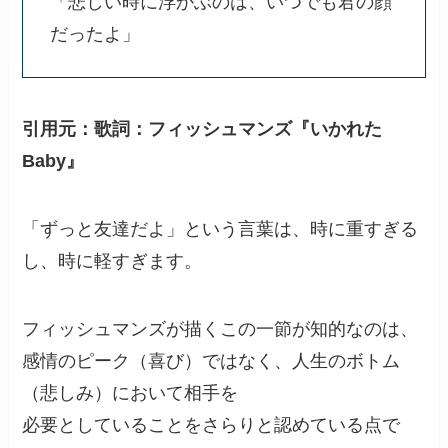
「悲しい時に浮かぶのは、いつでも君の顔
だったよ」
引用元：歌詞：フィッシュマンズ『いかれた
Baby』
「ずっと友達だよ」という言葉は、時に重すぎる
し、時に軽すぎます。
フィッシュマンズが描くこの一節が知的なのは、
感情のピーク（喜び）ではなく、人生のボトム
（悲しみ）において相手を
必要としていることをさらりと認めている点で