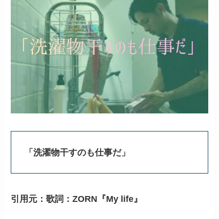
「洗濯物干すのも仕事だ」
引用元：歌詞：ZORN『My life』