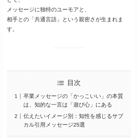
メッセージに独特のユーモアと、
相手との「共通言語」という親密さが生まれま
す。
目次
卒業メッセージの「かっこいい」の本質
は、知的な一言は「遊び心」にある
伝えたいイメージ別：知性を感じるサブ
カル引用メッセージ25選