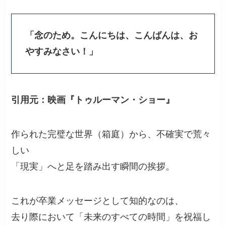
「念のため。こんにちは、こんばんは、お
やすみなさい！」
引用元：映画『トゥルーマン・ショー』
作られた完璧な世界（箱庭）から、不確実で荒々
しい
「現実」へと足を踏み出す瞬間の挨拶。
これが卒業メッセージとして知的なのは、
去り際において「未来のすべての時間」を祝福し