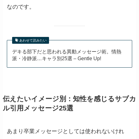
なのです。
あわせて読みたい
デキる部下だと思われる異動メッセージ術。情熱
派・冷静派…キャラ別25選 – Gentle Up!
伝えたいイメージ別：知性を感じるサブカ
ル引用メッセージ25選
あまり卒業メッセージとしては使われないけれ