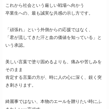
これから社会という厳しい戦場へ向かう
卒業生への、最も誠実な共感の示し方です。
「頑張れ」という外側からの応援ではなく、
「君が流してきた汗と血の価値を知っている」と
いう承認。
美しい言葉で塗り固めるよりも、痛みや苦しみを
そのまま
肯定する言葉の方が、時に人の心に深く、鋭く突
き刺さります。
綺麗事ではない、本物のエールを贈りたい時にふ