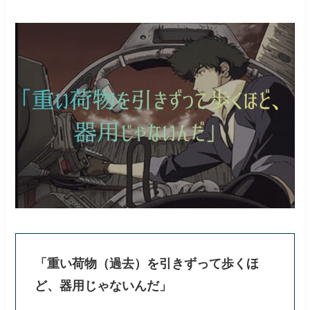
「重い荷物（過去）を引きずって歩くほ
ど、器用じゃないんだ」