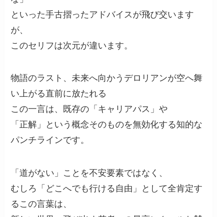
といった手古摺ったアドバイスが飛び交います
が、
このセリフは次元が違います。
物語のラスト、未来へ向かうデロリアンが空へ舞
い上がる直前に放たれる
この一言は、既存の「キャリアパス」や
「正解」という概念そのものを無効化する知的な
パンチラインです。
「道がない」ことを不安要素ではなく、
むしろ「どこへでも行ける自由」として全肯定す
るこの言葉は、