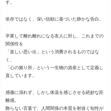
す。
依存ではなく、深い信頼に基づいた静かな告白。
卒業して離れ離れになる友人に対し、これまでの
関係性を
「楽しい思い出」という消費されるものではな
く、
「心の拠り所」という一生物の資産として定義し
直しています。
感傷に溺れず、しかし体温を感じさせる絶妙な距
離感。
飾らない言葉で、人間関係の本質を射抜く知性が