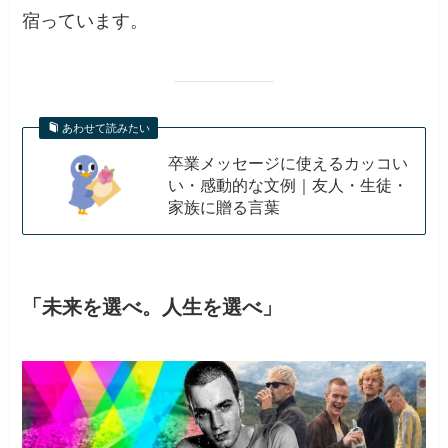
宿っています。
あわせて読みたい
卒業メッセージに使えるカッコい
い・感動的な文例｜友人・生徒・
家族に贈る言葉
「未来を選べ。人生を選べ」