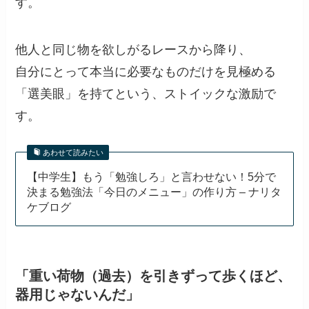
す。
他人と同じ物を欲しがるレースから降り、
自分にとって本当に必要なものだけを見極める
「選美眼」を持てという、ストイックな激励で
す。
あわせて読みたい
【中学生】もう「勉強しろ」と言わせない！5分で
決まる勉強法「今日のメニュー」の作り方 – ナリタ
ケブログ
「重い荷物（過去）を引きずって歩くほど、
器用じゃないんだ」