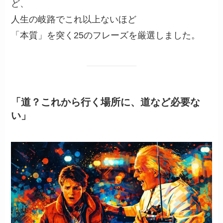
ど、
人生の岐路でこれ以上ないほど
「本質」を突く25のフレーズを厳選しました。
「道？これから行く場所に、道など必要な
い」