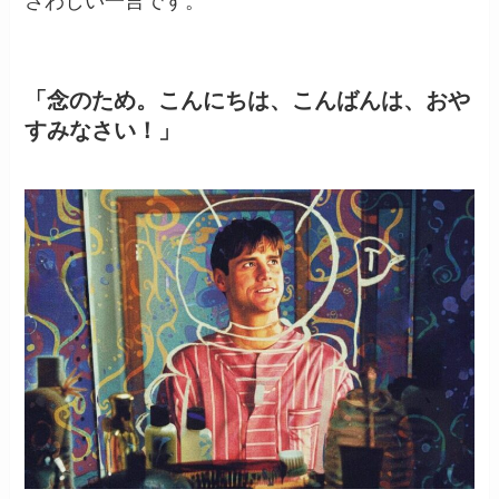
さわしい一言です。
「念のため。こんにちは、こんばんは、おや
すみなさい！」