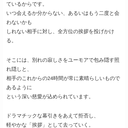
ているからです。
いつ会えるか分からない、あるいはもう二度と会
わないかも
しれない相手に対し、全方位の挨拶を投げかけ
る。
そこには、別れの寂しさをユーモアで包み隠す照
れ隠しと、
相手のこれからの24時間が常に素晴らしいもので
あるように
という深い慈愛が込められています。
ドラマチックな幕引きをあえて拒否し、
軽やかな「挨拶」として去っていく。