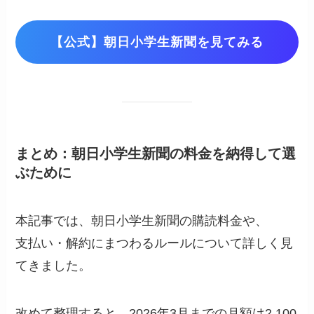
【公式】朝日小学生新聞を見てみる
まとめ：朝日小学生新聞の料金を納得して選
ぶために
本記事では、朝日小学生新聞の購読料金や、
支払い・解約にまつわるルールについて詳しく見
てきました。
改めて整理すると、2026年3月までの月額は2,100