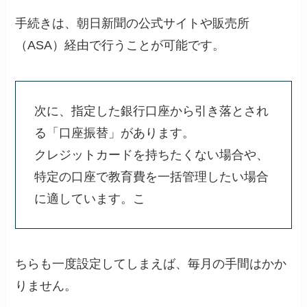
手続きは、朝日新聞の公式サイトや販売所
（ASA）経由で行うことが可能です。
次に、指定した銀行口座から引き落とされ
る「口座振替」があります。
クレジットカードを持ちたくない場合や、
特定の口座で教育費を一括管理したい場合
に適しています。こ
ちらも一度設定してしまえば、毎月の手間はかか
りません。