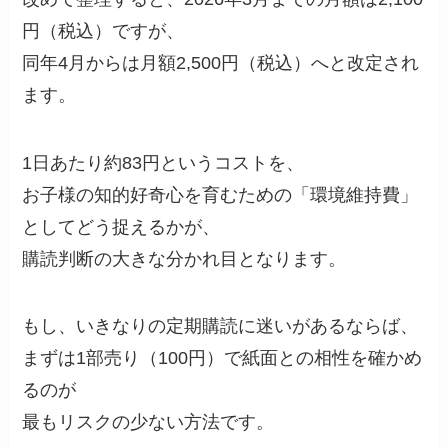
円（税込）ですが、
同年4月からは月額2,500円（税込）へと改定され
ます。
1日あたり約83円というコストを、
お子様の知的好奇心を育むための「環境維持費」
としてどう捉えるかが、
購読判断の大きな分かれ目となります。
もし、いきなりの定期購読に迷いがあるならば、
まずは1部売り（100円）で紙面との相性を確かめ
るのが
最もリスクの少ない方法です。