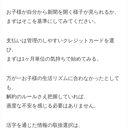
お子様が自分から新聞を開く様子が見られるか、
まずはそこを基準にしてみてください。
支払いは管理のしやすいクレジットカードを選
び、
まずは1ヶ月単位の気持ちで始めてみる。
万が一お子様の生活リズムに合わなかったとして
も、
解約のルールさえ把握していれば、
過度な不安を感じる必要はありません。
活字を通じた情報の取捨選択は、