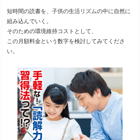
短時間の読書を、子供の生活リズムの中に自然に
組み込んでいく。
そのための環境維持コストとして、
この月額料金という数字を検討してみてくださ
い。