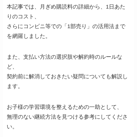
本記事では、月ぎめ購読料の詳細から、1日あた
りのコスト、
さらにコンビニ等での「1部売り」の活用法まで
を網羅しました。
また、支払い方法の選択肢や解約時のルールな
ど、
契約前に解消しておきたい疑問についても解説し
ます。
お子様の学習環境を整えるための一助として、
無理のない継続方法を見つける参考にしてくださ
い。