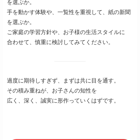
を選ぶか。
手を動かす体験や、一覧性を重視して、紙の新聞
を選ぶか。
ご家庭の学習方針や、お子様の生活スタイルに
合わせて、慎重に検討してみてください。
過度に期待しすぎず、まずは共に目を通す。
その積み重ねが、お子さんの知性を
広く、深く、誠実に形作っていくはずです。