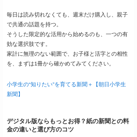
毎日は読み切れなくても、週末だけ購入し、親子
で共通の話題を持つ。
そうした限定的な活用から始めるのも、一つの有
効な選択肢です。
家計に無理のない範囲で、お子様と活字との相性
を、まずは1冊から確かめてみてください。
小学生の“知りたい”を育てる新聞＋【朝日小学生
新聞】
デジタル版ならもっとお得？紙の新聞との料
金の違いと選び方のコツ