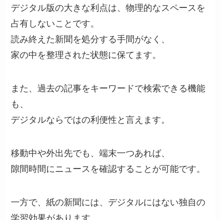
デジタル版の大きな利点は、物理的なスペースを
占有しないことです。
読み終えた新聞を処分する手間がなく、
家の中を整理された状態に保てます。
また、過去の記事をキーワードで検索できる機能
も、
デジタルならではの利便性と言えます。
移動中や外出先でも、端末一つあれば、
隙間時間にニュースを確認することが可能です。
一方で、紙の新聞には、デジタルにはない独自の
学習効果があります。