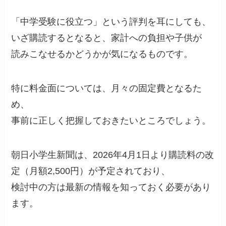
「中学受験に役立つ」という評判を耳にしても、
いざ購読するとなると、家計への負担や子供が
読みこなせるかどうかが気になるものです。
特に料金面については、月々の固定費となるた
め、
事前に正しく把握しておきたいところでしょう。
朝日小学生新聞は、2026年4月1日より購読料の改
定（月額2,500円）が予定されており、
検討中の方は最新の情報を知っておく必要があり
ます。