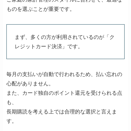
ものを選ぶことが重要です。
まず、多くの方が利用されているのが「ク
レジットカード決済」です。
毎月の支払いが自動で行われるため、払い忘れの
心配がありません。
また、カード独自のポイント還元を受けられる点
も、
長期購読を考える上では合理的な選択と言えま
す。