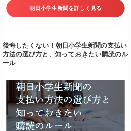
朝日小学生新聞を詳しく見る
後悔したくない！朝日小学生新聞の支払い
方法の選び方と、知っておきたい購読のル
ール