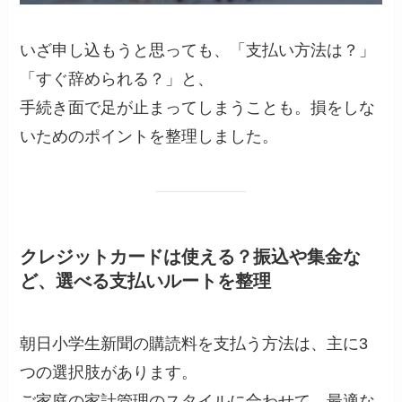
いざ申し込もうと思っても、「支払い方法は？」
「すぐ辞められる？」と、
手続き面で足が止まってしまうことも。損をしな
いためのポイントを整理しました。
クレジットカードは使える？振込や集金な
ど、選べる支払いルートを整理
朝日小学生新聞の購読料を支払う方法は、主に3
つの選択肢があります。
ご家庭の家計管理のスタイルに合わせて、最適な