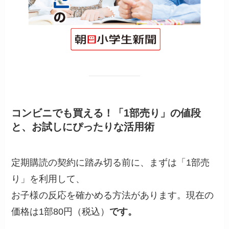
コンビニでも買える！「1部売り」の値段
と、お試しにぴったりな活用術
定期購読の契約に踏み切る前に、まずは「1部売
り」を利用して、
お子様の反応を確かめる方法があります。現在の
価格は1部80円（税込）
です。