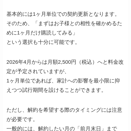
基本的には1ヶ月単位での契約更新となります。
そのため、「まずはお子様との相性を確かめるた
めに1ヶ月だけ購読してみる」
という選択も十分に可能です。
2026年4月からは月額2,500円（税込）へと料金改
定が予定されていますが、
1ヶ月単位であれば、家計への影響を最小限に抑
えつつ試行期間を設けることができます。
ただし、解約を希望する際のタイミングには注意
が必要です。
一般的には、解約したい月の「前月末日」まで