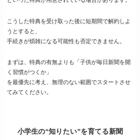
こうした特典を受け取った後に短期間で解約しよ
うとすると、
手続きが煩雑になる可能性も否定できません。
まずは、特典の有無よりも「子供が毎日新聞を開
く習慣がつくか」
を最優先に考え、無理のない範囲でスタートさせ
てみてください。
小学生の“知りたい”を育てる新聞