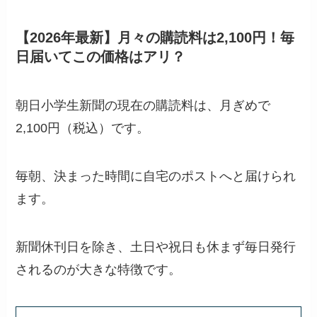
【2026年最新】月々の購読料は2,100円！毎
日届いてこの価格はアリ？
朝日小学生新聞の現在の購読料は、月ぎめで
2,100円（税込）です。
毎朝、決まった時間に自宅のポストへと届けられ
ます。
新聞休刊日を除き、土日や祝日も休まず毎日発行
されるのが大きな特徴です。