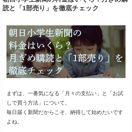
読と「1部売り」を徹底チェック
まずは、一番気になる「月々の支払い」と「お試
しで買う方法」について。
毎日届く新聞だからこそ、納得して始めたいです
よね。