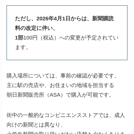
ただし、2026年4月1日からは、新聞購読
料の改定に伴い、
1部
100円（税込）への変更が予定されてい
ます。
購入場所については、事前の確認が必要です。
主に駅の売店や、お住まいの地域を担当する
朝日新聞販売所（ASA）で購入が可能です。
街中の一般的なコンビニエンスストアでは、成人
向けの新聞とは異なり、