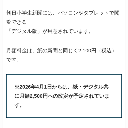
朝日小学生新聞には、パソコンやタブレットで閲
覧できる
「デジタル版」が用意されています。
月額料金は、紙の新聞と同じく2,100円（税込）
です。
※2026年4月1日からは、紙・デジタル共
に月額2,500円への改定が予定されていま
す。