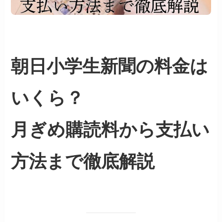
朝日小学生新聞の料金は
いくら？
月ぎめ購読料から支払い
方法まで徹底解説