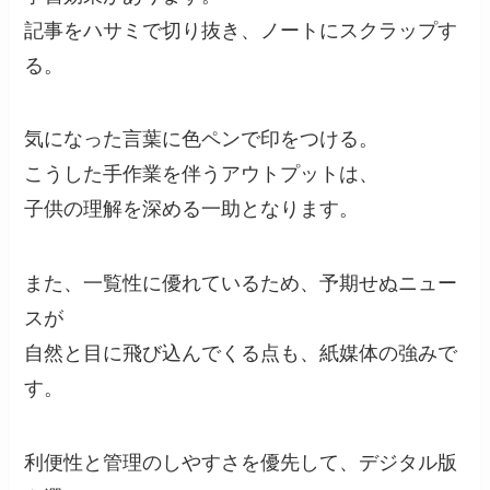
記事をハサミで切り抜き、ノートにスクラップす
る。
気になった言葉に色ペンで印をつける。
こうした手作業を伴うアウトプットは、
子供の理解を深める一助となります。
また、一覧性に優れているため、予期せぬニュー
スが
自然と目に飛び込んでくる点も、紙媒体の強みで
す。
利便性と管理のしやすさを優先して、デジタル版