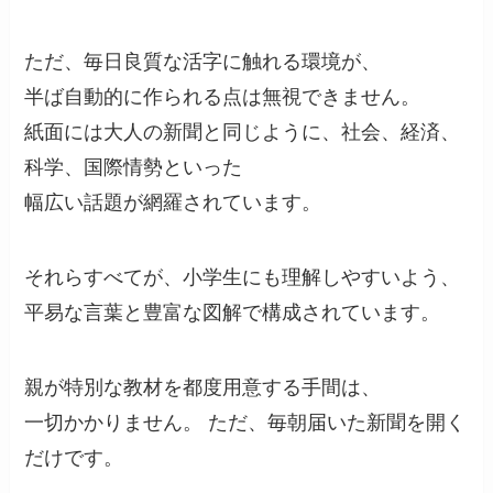
ただ、毎日良質な活字に触れる環境が、
半ば自動的に作られる点は無視できません。
紙面には大人の新聞と同じように、社会、経済、
科学、国際情勢といった
幅広い話題が網羅されています。
それらすべてが、小学生にも理解しやすいよう、
平易な言葉と豊富な図解で構成されています。
親が特別な教材を都度用意する手間は、
一切かかりません。 ただ、毎朝届いた新聞を開く
だけです。