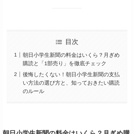
目次
朝日小学生新聞の料金はいくら？月ぎめ
購読と「1部売り」を徹底チェック
後悔したくない！朝日小学生新聞の支払
い方法の選び方と、知っておきたい購読
のルール
朝日小学生新聞の料金はいくら？月ぎめ購