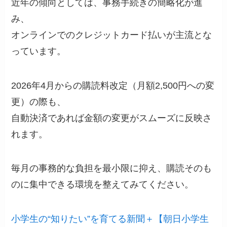
近年の傾向としては、事務手続きの簡略化が進
み、
オンラインでのクレジットカード払いが主流とな
っています。
2026年4月からの購読料改定（月額2,500円への変
更）の際も、
自動決済であれば金額の変更がスムーズに反映さ
れます。
毎月の事務的な負担を最小限に抑え、購読そのも
のに集中できる環境を整えてみてください。
小学生の“知りたい”を育てる新聞＋【朝日小学生