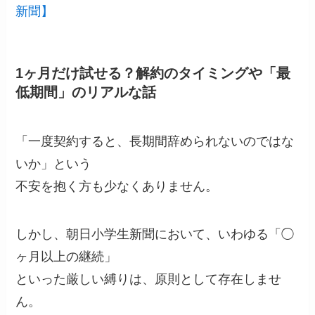
新聞】
1ヶ月だけ試せる？解約のタイミングや「最
低期間」のリアルな話
「一度契約すると、長期間辞められないのではな
いか」という
不安を抱く方も少なくありません。
しかし、朝日小学生新聞において、いわゆる「◯
ヶ月以上の継続」
といった厳しい縛りは、原則として存在しませ
ん。