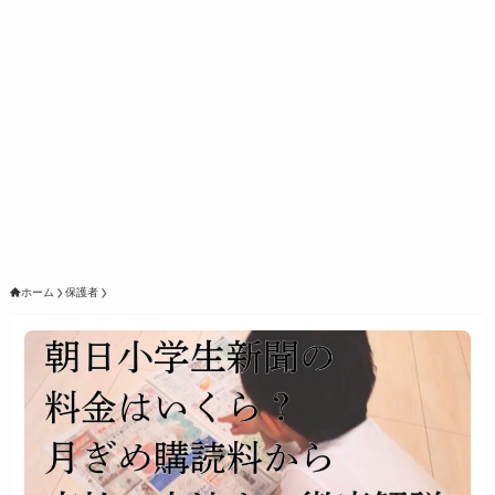
ホーム
保護者