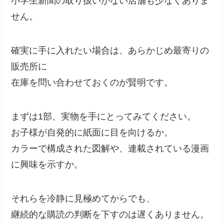
小学生新聞の取り扱いがない店舗も少なくありま
せん。
確実に手に入れたい場合は、あらかじめ最寄りの
販売所に
在庫を問い合わせておくのが賢明です。
まずは1部、実物を手にとってみてください。
お子様が自発的に紙面に目を向けるか。
カラーで構成された図解や、連載されている漫画
に興味を示すか。
それらを冷静に見極めてからでも、
継続的な購読の判断を下すのは遅くありません。