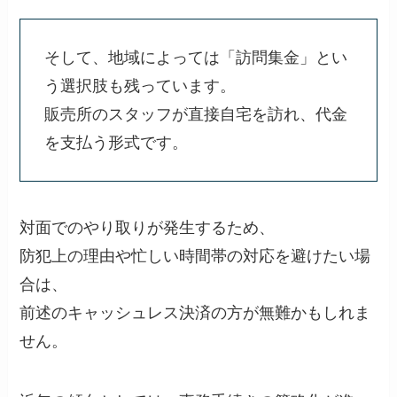
そして、地域によっては「訪問集金」とい
う選択肢も残っています。
販売所のスタッフが直接自宅を訪れ、代金
を支払う形式です。
対面でのやり取りが発生するため、
防犯上の理由や忙しい時間帯の対応を避けたい場
合は、
前述のキャッシュレス決済の方が無難かもしれま
せん。