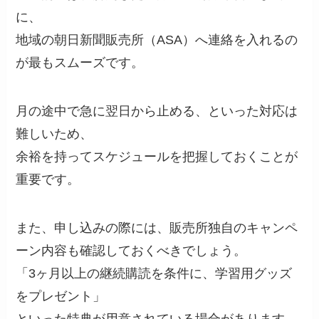
に、
地域の朝日新聞販売所（ASA）へ連絡を入れるの
が最もスムーズです。
月の途中で急に翌日から止める、といった対応は
難しいため、
余裕を持ってスケジュールを把握しておくことが
重要です。
また、申し込みの際には、販売所独自のキャンペ
ーン内容も確認しておくべきでしょう。
「3ヶ月以上の継続購読を条件に、学習用グッズ
をプレゼント」
といった特典が用意されている場合があります。