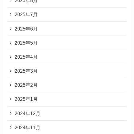
2025年8月
2025年7月
2025年6月
2025年5月
2025年4月
2025年3月
2025年2月
2025年1月
2024年12月
2024年11月