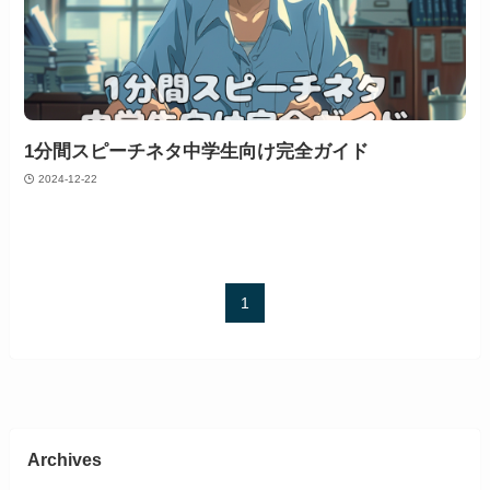
1分間スピーチネタ中学生向け完全ガイド
2024-12-22
1
Archives