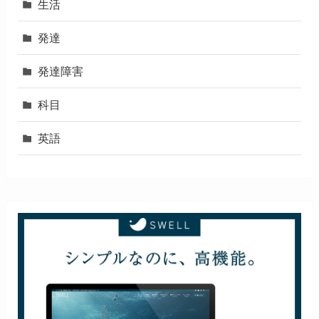
生活
発達
発達障害
科目
英語