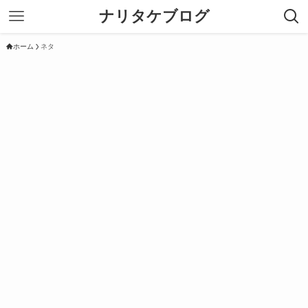
ナリタケブログ
ホーム
ネタ