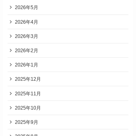
2026年5月
2026年4月
2026年3月
2026年2月
2026年1月
2025年12月
2025年11月
2025年10月
2025年9月