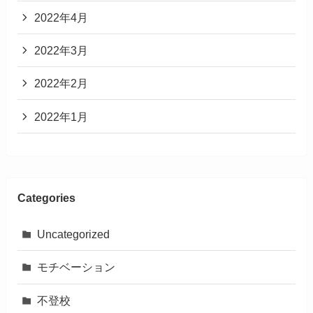
2022年4月
2022年3月
2022年2月
2022年1月
Categories
Uncategorized
モチベーション
不登校