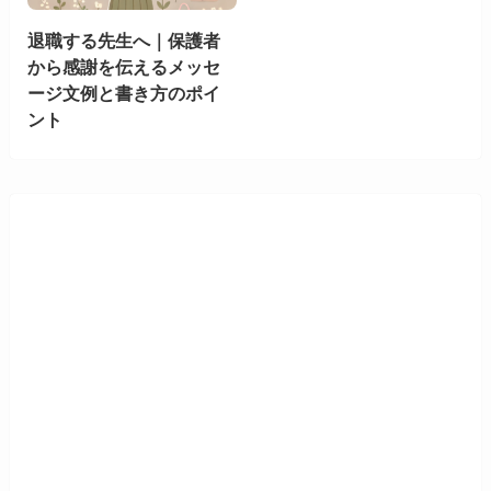
退職する先生へ｜保護者
から感謝を伝えるメッセ
ージ文例と書き方のポイ
ント