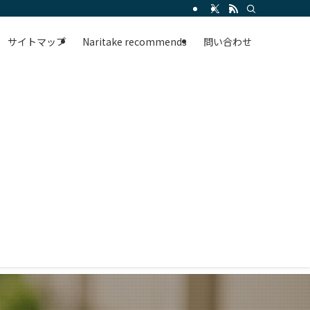
サイトマップ
Naritake recommends
問い合わせ