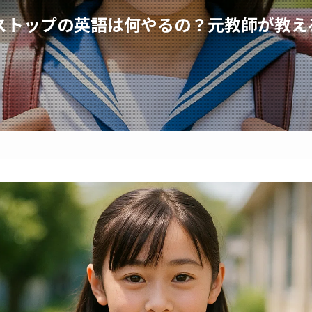
ャンパストップの英語は何やるの？元教師が教