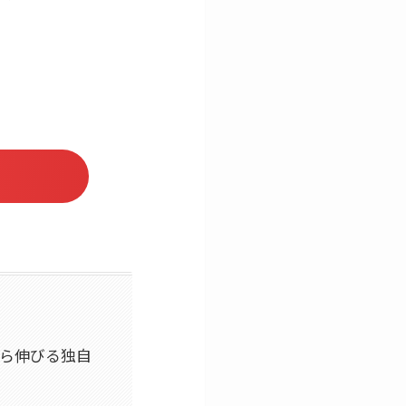
から伸びる独自