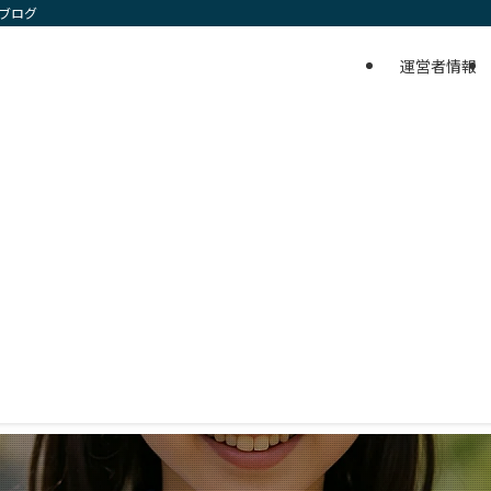
ケブログ
運営者情報