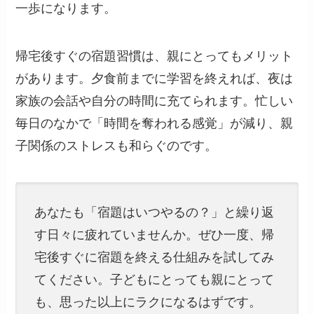
一歩になります。
帰宅後すぐの宿題習慣は、親にとってもメリット
があります。夕食前までに学習を終えれば、夜は
家族の会話や自分の時間に充てられます。忙しい
毎日のなかで「時間を奪われる感覚」が減り、親
子関係のストレスも和らぐのです。
あなたも「宿題はいつやるの？」と繰り返
す日々に疲れていませんか。ぜひ一度、帰
宅後すぐに宿題を終える仕組みを試してみ
てください。子どもにとっても親にとって
も、思った以上にラクになるはずです。