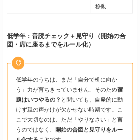
移動
低学年：音読チェック＋見守り（開始の合
図・席に座るまでをルール化）
低学年のうちは、まだ「自分で机に向か
う」力が育ちきっていません。そのため
宿
題はいつやるの？
と聞いても、自発的に動
けず親の声かけが欠かせない時期です。こ
こで大切なのは、ただ「やりなさい」と言
うのではなく、
開始の合図と見守りをルー
ル化すること
です。