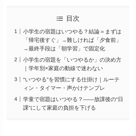
目次
小学生の宿題はいつやる？結論＝まずは
「帰宅後すぐ」→難しければ「夕食前」
→最終手段は「朝学習」で固定化
小学生の宿題を「いつやるか」の決め方
｜学年別×家庭の動線で迷わない
“いつやる”を習慣にする仕掛け｜ルーテ
ィン・タイマー・声かけテンプレ
学童で宿題はいつやる？——放課後の“日
課”にして家庭の負担を下げる