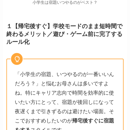
小学生は宿題いつやるのがベスト？
１【帰宅後すぐ】学校モードのまま短時間で
終わるメリット／遊び・ゲーム前に完了する
ルール化
「小学生の宿題、いつやるのが一番いいん
だろう？」と悩むお母さんは多いですよ
ね。特にキャリア志向で時間を効率的に使
いたい方にとって、宿題が後回しになって
夜遅くまで引きずるのは避けたい場面。そ
こでおすすめしたいのが
帰宅後すぐに宿題