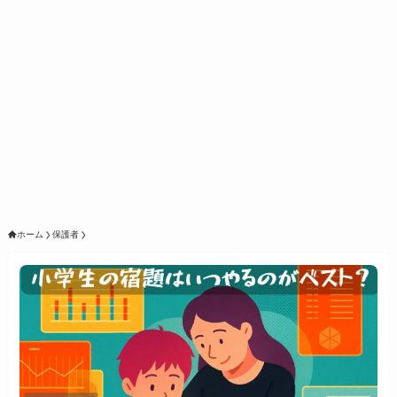
ホーム
保護者