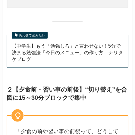
あわせて読みたい
【中学生】もう「勉強しろ」と言わせない！5分で
決まる勉強法「今日のメニュー」の作り方 – ナリタ
ケブログ
２【夕食前・習い事の前後】“切り替え”を合
図に15～30分ブロックで集中
「夕食の前や習い事の前後って、どうして