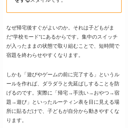
をする
スタイルです。
なぜ帰宅後すぐがよいのか。それは子どもがま
だ“学校モード”にあるからです。集中のスイッチ
が入ったままの状態で取り組むことで、短時間で
宿題を終わらせやすくなります。
しかも「遊びやゲームの前に完了する」というル
ールを作れば、ダラダラと先延ばしすることを防
げるのです。実際に「帰宅→手洗い→おやつ→宿
題→遊び」といったルーティン表を目に見える場
所に貼るだけで、子どもが自分から動きやすくな
ります。