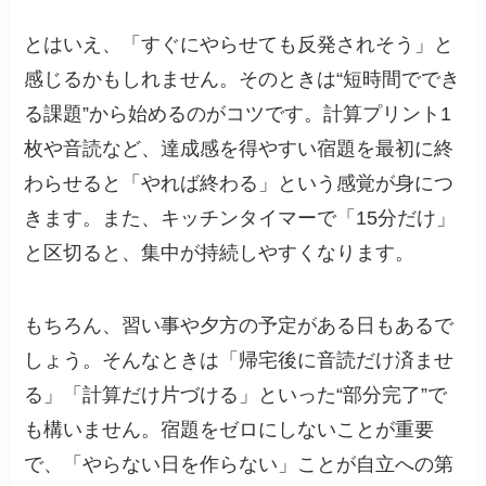
とはいえ、「すぐにやらせても反発されそう」と
感じるかもしれません。そのときは“短時間ででき
る課題”から始めるのがコツです。計算プリント1
枚や音読など、達成感を得やすい宿題を最初に終
わらせると「やれば終わる」という感覚が身につ
きます。また、キッチンタイマーで「15分だけ」
と区切ると、集中が持続しやすくなります。
もちろん、習い事や夕方の予定がある日もあるで
しょう。そんなときは「帰宅後に音読だけ済ませ
る」「計算だけ片づける」といった“部分完了”で
も構いません。宿題をゼロにしないことが重要
で、「やらない日を作らない」ことが自立への第