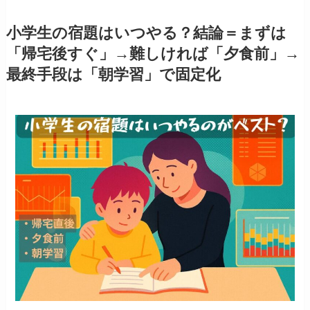
小学生の宿題はいつやる？結論＝まずは
「帰宅後すぐ」→難しければ「夕食前」→
最終手段は「朝学習」で固定化