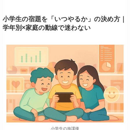
小学生の宿題を「いつやるか」の決め方｜
学年別×家庭の動線で迷わない
小学生の放課後