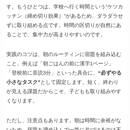
す。もうひとつは、学校へ行く時間という“ケツカ
ッチン（締め切り効果）”があるため、ダラダラせ
ずに取り組める点です。時間の区切りが自然にあ
ることで、集中力が高まりやすいのです。
実践のコツは、朝のルーティンに宿題を組み込む
こと。例えば「朝ごはんの前に漢字1ページ」
「登校前に音読3分」といった具合に、
“必ずやる
小さなタスク”
として固定します。短く、終わり
が見える課題だからこそ、子どもも取り組みやす
くなります。
ただし、注意点もあります。朝は時間に余裕がな
いため、宿題を溜め込んで一気に片づけるのは不