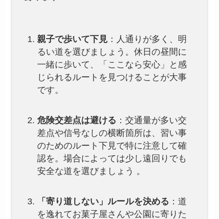
親子で歩いて下見
：人通りが多く、明
るい道を選びましょう。休日の昼間に
一緒に歩いて、「ここなら安心」と感
じられるルートを見つけることが大事
です。
危険交差点は避ける
：交通量が多い交
差点や信号なしの横断箇所は、習い事
のためのルート下見で特に注意して確
認を。場合によっては少し遠回りでも
安全な道を選びましょう 。
「寄り道しない」ルールを決める
：道
を逸れてお菓子屋さんや公園に寄りた