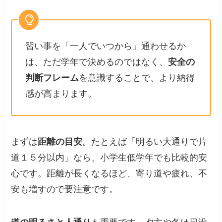
習い事を「一人でいつから」通わせるか
は、ただ学年で決めるのではなく、
安全の
判断フレーム
を意識することで、より納得
感が高まります。
まずは
距離の目安
。たとえば「明るい大通りで片
道１５分以内」なら、小学生低学年でも比較的安
心です。距離が長くなるほど、寄り道や疲れ、不
安も増すので要注意です。