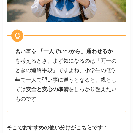
習い事を
「一人でいつから」通わせるか
を考えるとき、まず気になるのは「万一の
ときの連絡手段」ですよね。小学生の低学
年で一人で習い事に通うとなると、親とし
ては
安全と安心の準備
をしっかり整えたい
ものです。
そこでおすすめの使い分けがこちらです：