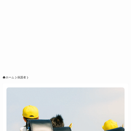
ホーム
保護者