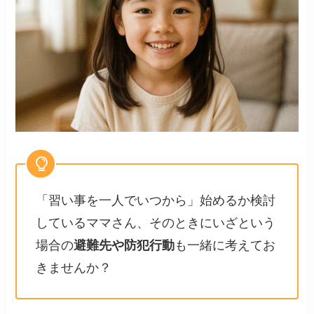
「習い事を一人でいつから」始めるか検討
しているママさん、そのときにいざという
場合の
避難先や防犯行動
も一緒に考えてお
きませんか？