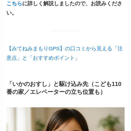
こちら
に詳しく解説しましたので、お読みくださ
い。
【みてねみまもりGPS】の口コミから見える「注
意点」と「おすすめポイント」
「いかのおすし」と駆け込み先（こども110
番の家／エレベーターの立ち位置も）