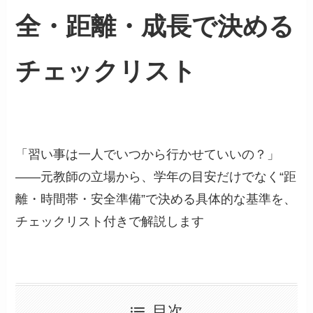
全・距離・成長で決める
チェックリスト
「習い事は一人でいつから行かせていいの？」
——元教師の立場から、学年の目安だけでなく“距
離・時間帯・安全準備”で決める具体的な基準を、
チェックリスト付きで解説します
目次