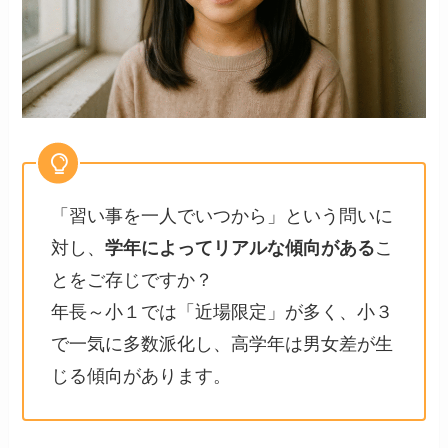
「習い事を一人でいつから」という問いに
対し、
学年によってリアルな傾向がある
こ
とをご存じですか？
年長～小１では「近場限定」が多く、小３
で一気に多数派化し、高学年は男女差が生
じる傾向があります。