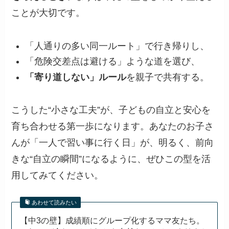
ことが大切です。
「人通りの多い同一ルート」で行き帰りし、
「危険交差点は避ける」ような道を選び、
「寄り道しない」ルール
を親子で共有する。
こうした“小さな工夫”が、子どもの自立と安心を
育ち合わせる第一歩になります。あなたのお子さ
んが「一人で習い事に行く日」が、明るく、前向
きな“自立の瞬間”になるように、ぜひこの型を活
用してみてください。
あわせて読みたい
【中3の壁】成績順にグループ化するママ友たち。