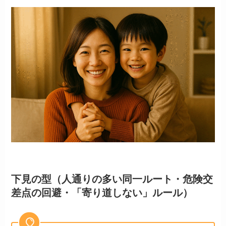
下見の型（人通りの多い同一ルート・危険交
差点の回避・「寄り道しない」ルール）