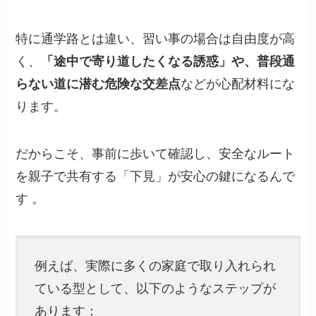
特に通学路とは違い、習い事の場合は自由度が高
く、
「途中で寄り道したくなる誘惑」や、普段通
らない道に潜む危険な交差点
などが心配材料にな
ります。
だからこそ、事前に歩いて確認し、安全なルート
を親子で共有する「下見」が安心の鍵になるんで
す 。
例えば、実際に多くの家庭で取り入れられ
ている型として、以下のようなステップが
あります：