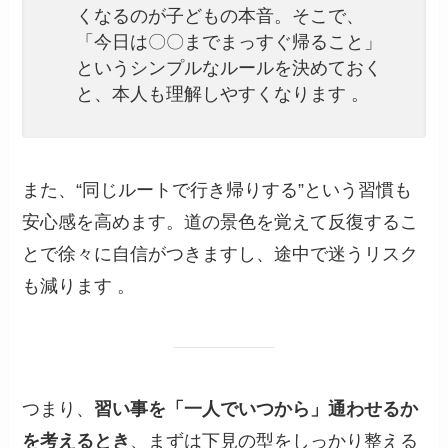
くなるのが子どもの本音。そこで、
「今日は〇〇までまっすぐ帰ること」
というシンプルなルールを決めておく
と、本人も理解しやすくなります 。
また、“同じルートで行き帰りする”という習慣も
安心感を高めます。道の景色を覚えて反復するこ
とで徐々に自信がつきますし、途中で迷うリスク
も減ります 。
つまり、
習い事を「一人でいつから」通わせるか
を考えるとき
、まずは下見の型をしっかり整える