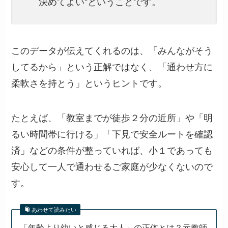
決めてよい”ということです。
このデータが伝えてくれるのは、「みんながそう
してるから」という正解ではなく、「通わせ方に
柔軟さを持とう」というヒントです。
たとえば、「教室までが徒歩２分の近所」や「明
るい時間帯に行ける」「下見で安全ルートを確認
済」などの条件が整っていれば、小１であっても
安心して一人で通わせるご家庭が少なくないので
す。
あわせて読みたい
「年齢より幼いと感じる大人」の正体とは？元教師