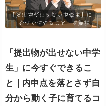
「提出物が出せない中学
生」に今すぐできるこ
と｜内申点を落とさず自
分から動く子に育てるコ