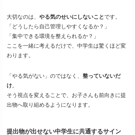
大切なのは、
やる気のせいにしないこと
です。
「どうしたら自己管理しやすくなるか？」
「集中できる環境を整えられるか？」
ここを一緒に考えるだけで、中学生は驚くほど変
わります。
「やる気がない」のではなく、
整っていないだ
け
。
そう視点を変えることで、お子さんも前向きに提
出物へ取り組めるようになります。
提出物が出せない中学生に共通するサイン