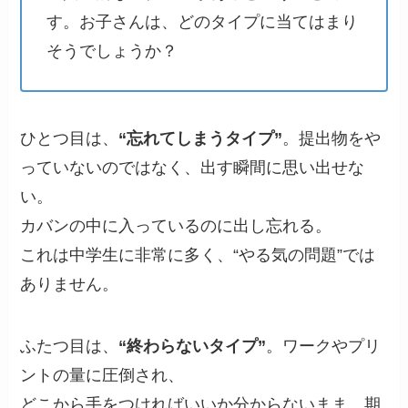
す。お子さんは、どのタイプに当てはまり
そうでしょうか？
ひとつ目は、
“忘れてしまうタイプ”
。提出物をや
っていないのではなく、出す瞬間に思い出せな
い。
カバンの中に入っているのに出し忘れる。
これは中学生に非常に多く、“やる気の問題”では
ありません。
ふたつ目は、
“終わらないタイプ”
。ワークやプリ
ントの量に圧倒され、
どこから手をつければいいか分からないまま、期