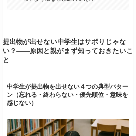
提出物が出せない中学生はサボりじゃな
い？——原因と親がまず知っておきたいこ
と
中学生が提出物を出せない４つの典型パター
ン（忘れる・終わらない・優先順位・意味を
感じない）