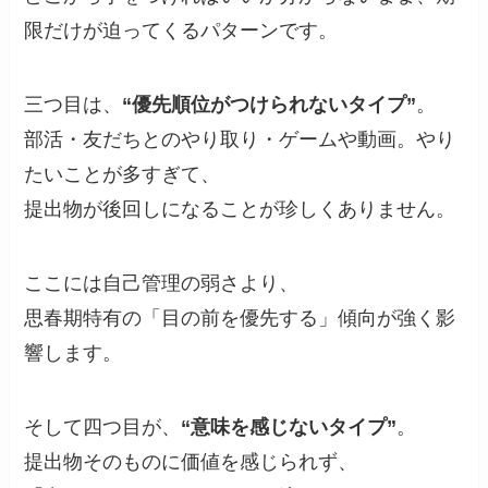
限だけが迫ってくるパターンです。
三つ目は、
“優先順位がつけられないタイプ”
。
部活・友だちとのやり取り・ゲームや動画。やり
たいことが多すぎて、
提出物が後回しになることが珍しくありません。
ここには自己管理の弱さより、
思春期特有の「目の前を優先する」傾向が強く影
響します。
そして四つ目が、
“意味を感じないタイプ”
。
提出物そのものに価値を感じられず、