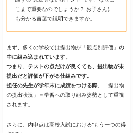
こまで重要なのでしょうか？ お子さんに
も分かる言葉で説明できますか。
まず、多くの学校では提出物が「観点別評価」
の
中に組み込まれています。
つまり、テストの点だけが良くても、提出物が未
提出だと評価が下がる仕組みです。
担任の先生が学年末に成績をつける際、
「提出物
の提出状況」＝学習への取り組み姿勢として重視
されます。
さらに、内申点は高校入試における“もう一つの得