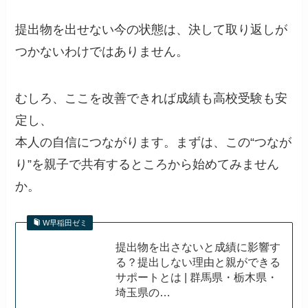
提出物を出せない今の状態は、決して取り返しが
つかないわけではありません。
むしろ、ここを改善できれば成績も高校受験も安
定し、
本人の自信につながります。まずは、この“つなが
り”を親子で共有するところから始めてみません
か。
W早稲田ゼミ
提出物を出さないと成績に影響す
る？提出しない理由と親ができる
サポートとは | 群馬県・栃木県・
埼玉県の…