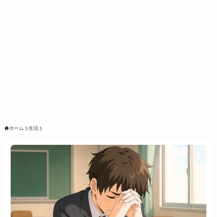
ホーム
生活