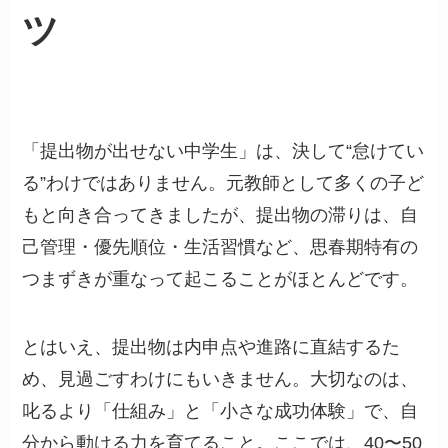
ツ
「提出物が出せない中学生」は、決して“怠けてい
る”わけではありません。元教師として多くの子ど
もと向き合ってきましたが、提出物の滞りは、自
己管理・優先順位・生活習慣など、思春期特有の
つまずきが重なって起こることがほとんどです。
とはいえ、提出物は内申点や進路に直結するた
め、見過ごすわけにもいきません。大切なのは、
叱るより「仕組み」と「小さな成功体験」で、自
分から動ける力を育てること。ここでは、40〜50