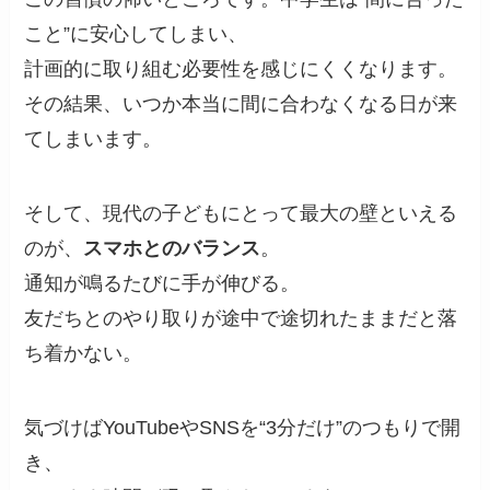
こと”に安心してしまい、
計画的に取り組む必要性を感じにくくなります。
その結果、いつか本当に間に合わなくなる日が来
てしまいます。
そして、現代の子どもにとって最大の壁といえる
のが、
スマホとのバランス
。
通知が鳴るたびに手が伸びる。
友だちとのやり取りが途中で途切れたままだと落
ち着かない。
気づけばYouTubeやSNSを“3分だけ”のつもりで開
き、