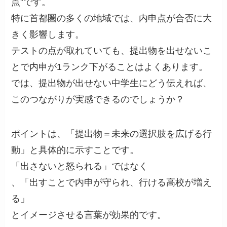
点”です。
特に首都圏の多くの地域では、内申点が合否に大
きく影響します。
テストの点が取れていても、提出物を出せないこ
とで内申が1ランク下がることはよくあります。
では、提出物が出せない中学生にどう伝えれば、
このつながりが実感できるのでしょうか？
ポイントは、「提出物＝未来の選択肢を広げる行
動」と具体的に示すことです。
「出さないと怒られる」ではなく
、「出すことで内申が守られ、行ける高校が増え
る」
とイメージさせる言葉が効果的です。