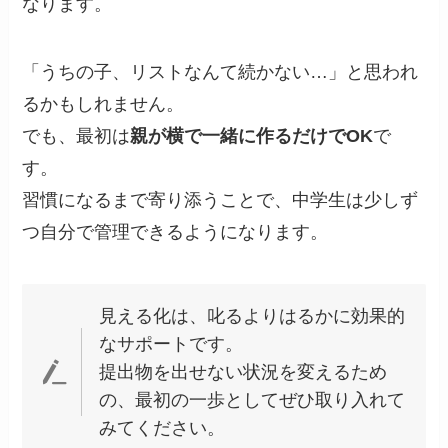
なります。
「うちの子、リストなんて続かない…」と思われ
るかもしれません。
でも、最初は
親が横で一緒に作るだけでOK
で
す。
習慣になるまで寄り添うことで、中学生は少しず
つ自分で管理できるようになります。
見える化は、叱るよりはるかに効果的
なサポートです。
提出物を出せない状況を変えるため
の、最初の一歩としてぜひ取り入れて
みてください。