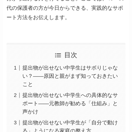
代の保護者の方が今日からできる、実践的なサポ
ート方法をお伝えします。
目次
提出物が出せない中学生はサボりじゃな
い？——原因と親がまず知っておきたい
こと
提出物が出せない中学生への具体的なサ
ポート——元教師が勧める「仕組み」と
声かけ
提出物が出せない中学生が「自分で動け
る」ようになる家庭の整え方