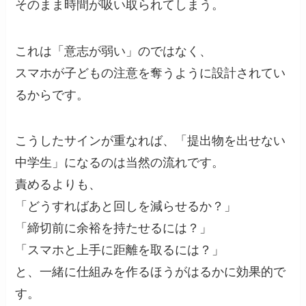
そのまま時間が吸い取られてしまう。
これは「意志が弱い」のではなく、
スマホが子どもの注意を奪うように設計されてい
るからです。
こうしたサインが重なれば、「提出物を出せない
中学生」になるのは当然の流れです。
責めるよりも、
「どうすればあと回しを減らせるか？」
「締切前に余裕を持たせるには？」
「スマホと上手に距離を取るには？」
と、一緒に仕組みを作るほうがはるかに効果的で
す。