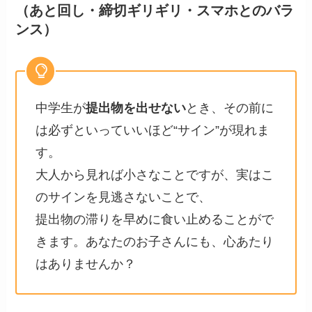
（あと回し・締切ギリギリ・スマホとのバラ
ンス）
中学生が
提出物を出せない
とき、その前に
は必ずといっていいほど“サイン”が現れま
す。
大人から見れば小さなことですが、実はこ
のサインを見逃さないことで、
提出物の滞りを早めに食い止めることがで
きます。あなたのお子さんにも、心あたり
はありませんか？