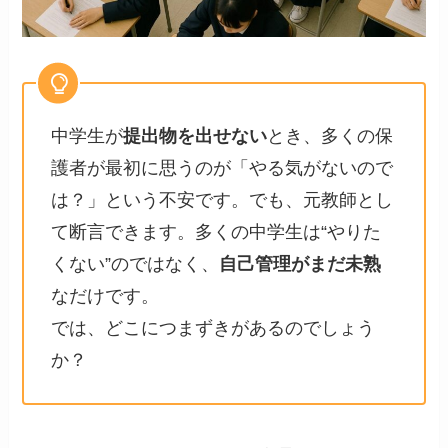
中学生が
提出物を出せない
とき、多くの保
護者が最初に思うのが「やる気がないので
は？」という不安です。でも、元教師とし
て断言できます。多くの中学生は“やりた
くない”のではなく、
自己管理がまだ未熟
なだけです。
では、どこにつまずきがあるのでしょう
か？