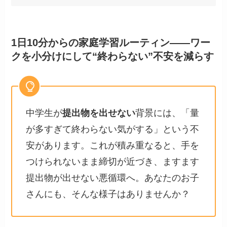
1日10分からの家庭学習ルーティン——ワー
クを小分けにして“終わらない”不安を減らす
中学生が
提出物を出せない
背景には、「量
が多すぎて終わらない気がする」という不
安があります。これが積み重なると、手を
つけられないまま締切が近づき、ますます
提出物が出せない悪循環へ。あなたのお子
さんにも、そんな様子はありませんか？