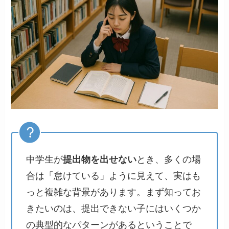
中学生が
提出物を出せない
とき、多くの場
合は「怠けている」ように見えて、実はも
っと複雑な背景があります。まず知ってお
きたいのは、提出できない子にはいくつか
の典型的なパターンがあるということで