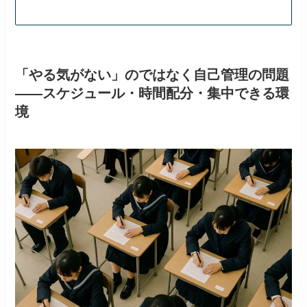
「やる気がない」のではなく自己管理の問題
——スケジュール・時間配分・集中できる環
境