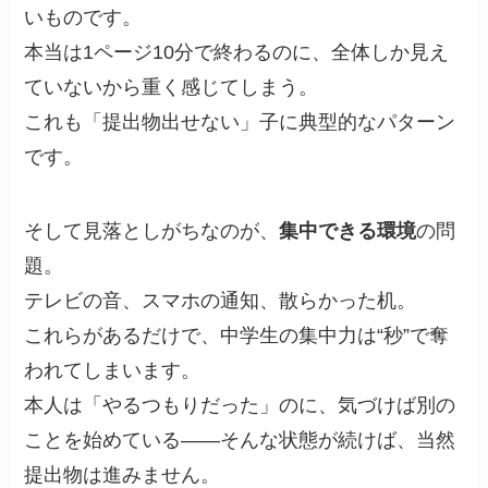
いものです。
本当は1ページ10分で終わるのに、全体しか見え
ていないから重く感じてしまう。
これも「提出物出せない」子に典型的なパターン
です。
そして見落としがちなのが、
集中できる環境
の問
題。
テレビの音、スマホの通知、散らかった机。
これらがあるだけで、中学生の集中力は“秒”で奪
われてしまいます。
本人は「やるつもりだった」のに、気づけば別の
ことを始めている——そんな状態が続けば、当然
提出物は進みません。