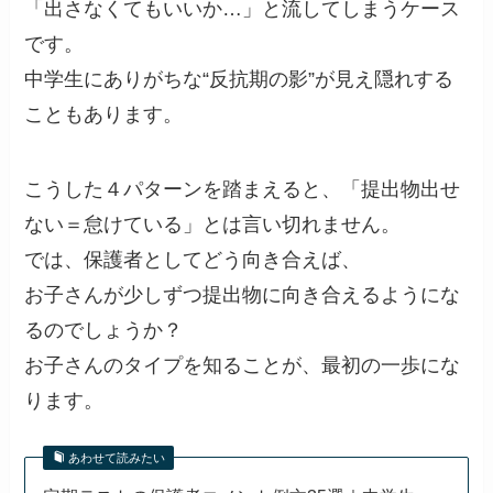
「出さなくてもいいか…」と流してしまうケース
です。
中学生にありがちな“反抗期の影”が見え隠れする
こともあります。
こうした４パターンを踏まえると、「提出物出せ
ない＝怠けている」とは言い切れません。
では、保護者としてどう向き合えば、
お子さんが少しずつ提出物に向き合えるようにな
るのでしょうか？
お子さんのタイプを知ることが、最初の一歩にな
ります。
あわせて読みたい