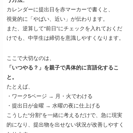
う方法
。
カレンダーに提出日を赤マーカーで書くと、
視覚的に「やばい、近い」が伝わります。
また、逆算して“前日”にチェックを入れておくだ
けでも、中学生は締切を意識しやすくなります。
ここで大切なのは、
「いつやる？」を親子で具体的に言語化するこ
と。
たとえば、
・ワーク5ページ → 月・火でわける
・提出日が金曜 → 水曜の夜に仕上げる
こうした“分割”を一緒に考えるだけで、急に現実
的になり、提出物を出せない状況が改善しやすく