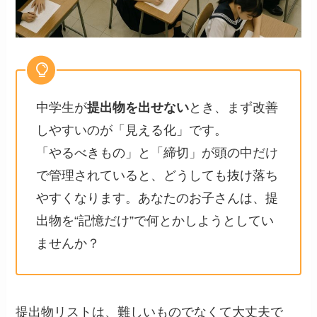
中学生が
提出物を出せない
とき、まず改善
しやすいのが「見える化」です。
「やるべきもの」と「締切」が頭の中だけ
で管理されていると、どうしても抜け落ち
やすくなります。あなたのお子さんは、提
出物を“記憶だけ”で何とかしようとしてい
ませんか？
提出物リストは、難しいものでなくて大丈夫で