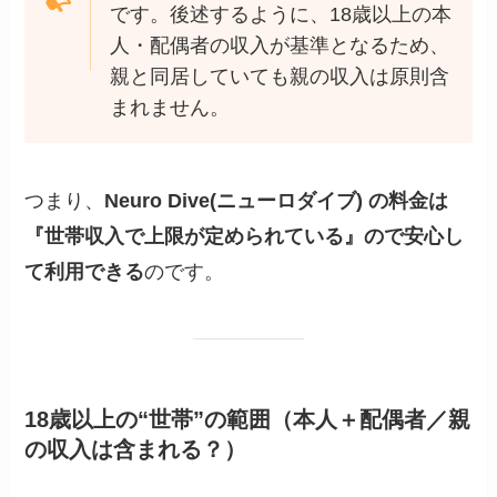
です。後述するように、18歳以上の本
人・配偶者の収入が基準となるため、
親と同居していても親の収入は原則含
まれません。
つまり、
Neuro Dive(ニューロダイブ) の料金は
『世帯収入で上限が定められている』ので安心し
て利用できる
のです。
18歳以上の“世帯”の範囲（本人＋配偶者／親
の収入は含まれる？）