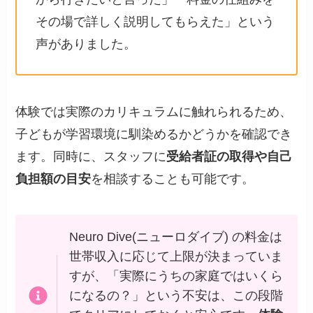
その場で詳しく説明してもらえた」という
声がありました。
体験では実際のカリキュラムに触れられるため、
子どもが学習環境に馴染めるかどうかを確認でき
ます。同時に、スタッフに
受給者証の取得や自己
負担額の目安
を相談することも可能です。
Neuro Dive(ニューロダイブ) の料金は
世帯収入に応じて上限が決まっていま
すが、「実際にうちの家庭ではいくら
になるの？」という不安は、この段階