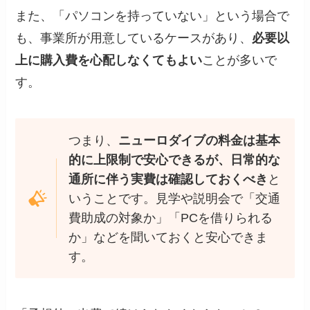
また、「パソコンを持っていない」という場合で
も、事業所が用意しているケースがあり、
必要以
上に購入費を心配しなくてもよい
ことが多いで
す。
つまり、
ニューロダイブの料金は基本
的に上限制で安心できるが、日常的な
通所に伴う実費は確認しておくべき
と
いうことです。見学や説明会で「交通
費助成の対象か」「PCを借りられる
か」などを聞いておくと安心できま
す。