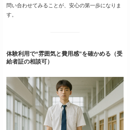
問い合わせてみることが、安心の第一歩になりま
す。
体験利用で“雰囲気と費用感”を確かめる（受
給者証の相談可）