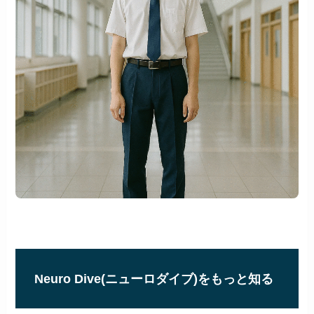
Neuro Dive(ニューロダイブ)をもっと知る