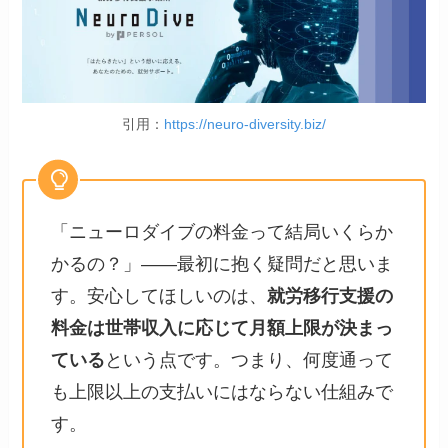
引用：
https://neuro-diversity.biz/
「ニューロダイブの料金って結局いくらか
かるの？」――最初に抱く疑問だと思いま
す。安心してほしいのは、
就労移行支援の
料金は世帯収入に応じて月額上限が決まっ
ている
という点です。つまり、何度通って
も上限以上の支払いにはならない仕組みで
す。