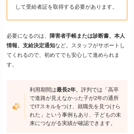
して受給者証を取得する必要があります。
必要になるのは、
障害者手帳または診断書、本人
情報、支給決定通知
など。スタッフがサポートし
てくれるので、初めてでも安心して進められま
す。
利用期間は
最長2年
。評判では「高卒
で進路が見えなかった子が2年の通所
でITスキルをつけ、就職先を見つけら
れた」という事例もあり、子どもの未
来につながる実績が確認できます。