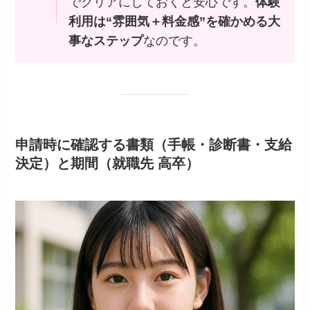
でクリアにしておくと安心です。
体験
利用は“雰囲気＋料金感”を確かめる大
事なステップ
なのです。
申請時に確認する書類（手帳・診断書・支給
決定）と期間（就職先 高卒）