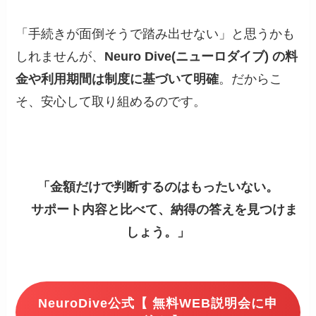
「手続きが面倒そうで踏み出せない」と思うかも
しれませんが、
Neuro Dive(ニューロダイブ) の料
金や利用期間は制度に基づいて明確
。だからこ
そ、安心して取り組めるのです。
「金額だけで判断するのはもったいない。
サポート内容と比べて、納得の答えを見つけま
しょう。」
NeuroDive公式【 無料WEB説明会に申