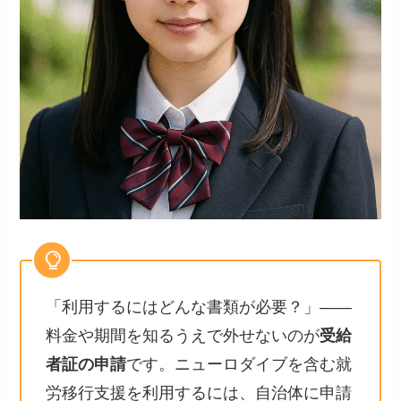
「利用するにはどんな書類が必要？」――
料金や期間を知るうえで外せないのが
受給
者証の申請
です。ニューロダイブを含む就
労移行支援を利用するには、自治体に申請