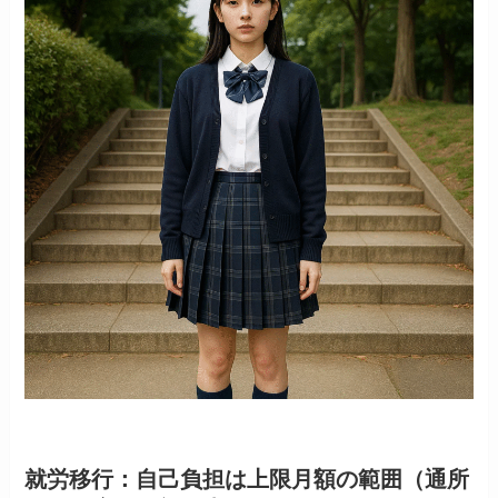
就労移行：自己負担は上限月額の範囲（通所