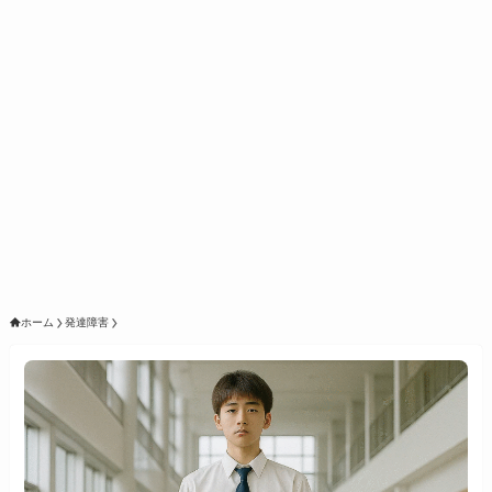
ホーム
発達障害