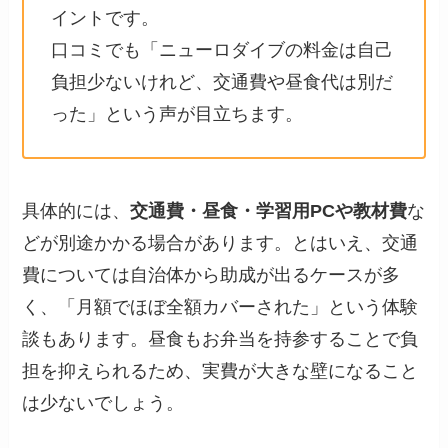
イントです。
口コミでも「ニューロダイブの料金は自己
負担少ないけれど、交通費や昼食代は別だ
った」という声が目立ちます。
具体的には、
交通費・昼食・学習用PCや教材費
な
どが別途かかる場合があります。とはいえ、交通
費については自治体から助成が出るケースが多
く、「月額でほぼ全額カバーされた」という体験
談もあります。昼食もお弁当を持参することで負
担を抑えられるため、実費が大きな壁になること
は少ないでしょう。