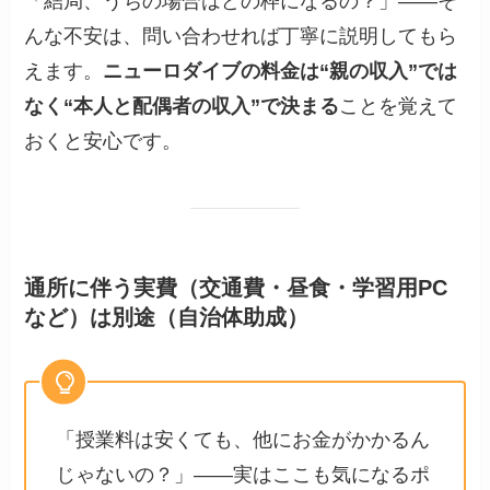
「結局、うちの場合はどの枠になるの？」――そ
んな不安は、問い合わせれば丁寧に説明してもら
えます。
ニューロダイブの料金は“親の収入”では
なく“本人と配偶者の収入”で決まる
ことを覚えて
おくと安心です。
通所に伴う実費（交通費・昼食・学習用PC
など）は別途（自治体助成）
「授業料は安くても、他にお金がかかるん
じゃないの？」――実はここも気になるポ