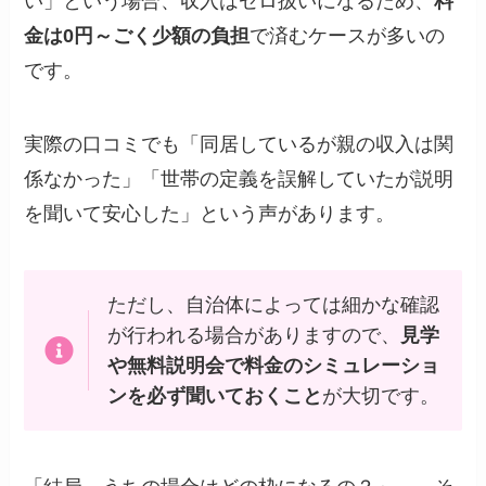
い」という場合、収入はゼロ扱いになるため、
料
金は0円～ごく少額の負担
で済むケースが多いの
です。
実際の口コミでも「同居しているが親の収入は関
係なかった」「世帯の定義を誤解していたが説明
を聞いて安心した」という声があります。
ただし、自治体によっては細かな確認
が行われる場合がありますので、
見学
や無料説明会で料金のシミュレーショ
ンを必ず聞いておくこと
が大切です。