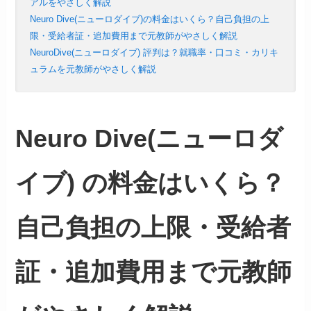
アルをやさしく解説
Neuro Dive(ニューロダイブ)の料金はいくら？自己負担の上
限・受給者証・追加費用まで元教師がやさしく解説
NeuroDive(ニューロダイブ) 評判は？就職率・口コミ・カリキ
ュラムを元教師がやさしく解説
Neuro Dive(ニューロダ
イブ) の料金はいくら？
自己負担の上限・受給者
証・追加費用まで元教師