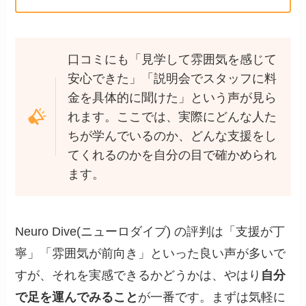
口コミにも「見学して雰囲気を感じて
安心できた」「説明会でスタッフに料
金を具体的に聞けた」という声が見ら
れます。ここでは、実際にどんな人た
ちが学んでいるのか、どんな支援をし
てくれるのかを自分の目で確かめられ
ます。
Neuro Dive(ニューロダイブ) の評判は「支援が丁
寧」「雰囲気が前向き」といった良い声が多いで
すが、それを実感できるかどうかは、やはり
自分
で足を運んでみること
が一番です。まずは気軽に