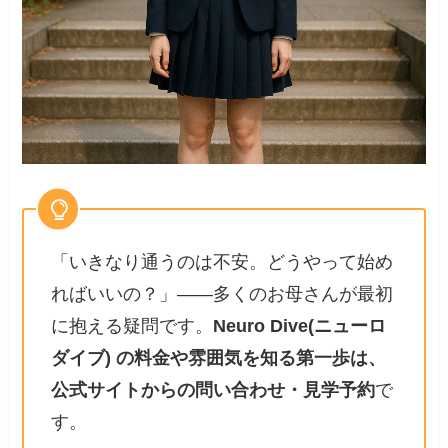
「いきなり通うのは不安。どうやって始め
ればいいの？」――多くのお母さんが最初
に抱える疑問です。
Neuro Dive(ニューロ
ダイブ) の料金や雰囲気を知る第一歩は、
公式サイトからの問い合わせ・見学予約
で
す。