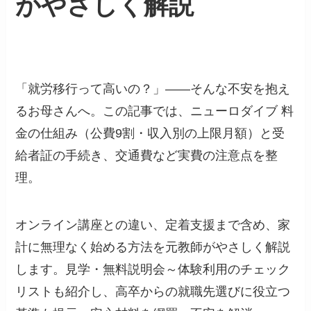
がやさしく解説
「就労移行って高いの？」――そんな不安を抱え
るお母さんへ。この記事では、ニューロダイブ 料
金の仕組み（公費9割・収入別の上限月額）と受
給者証の手続き、交通費など実費の注意点を整
理。
オンライン講座との違い、定着支援まで含め、家
計に無理なく始める方法を元教師がやさしく解説
します。見学・無料説明会～体験利用のチェック
リストも紹介し、高卒からの就職先選びに役立つ