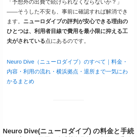
「予想外の出費で続けられなくならないか？」
――そうした不安も、事前に確認すれば解消でき
ます。
ニューロダイブの評判が安心できる理由の
ひとつは、利用者目線で費用を最小限に抑える工
夫がされている
点にあるのです。
Neuro Dive（ニューロダイブ）のすべて｜料金・
内容・利用の流れ・横浜拠点・退所まで一気にわ
かるまとめ
Neuro Dive(ニューロダイブ) の料金と手続