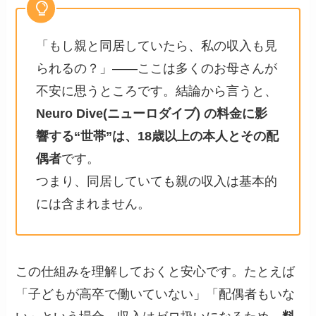
「もし親と同居していたら、私の収入も見
られるの？」――ここは多くのお母さんが
不安に思うところです。結論から言うと、
Neuro Dive(ニューロダイブ) の料金に影
響する“世帯”は、18歳以上の本人とその配
偶者
です。
つまり、同居していても親の収入は基本的
には含まれません。
この仕組みを理解しておくと安心です。たとえば
「子どもが高卒で働いていない」「配偶者もいな